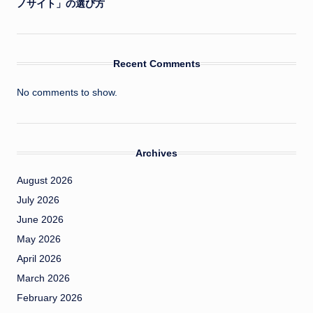
ノサイト」の選び方
Recent Comments
No comments to show.
Archives
August 2026
July 2026
June 2026
May 2026
April 2026
March 2026
February 2026