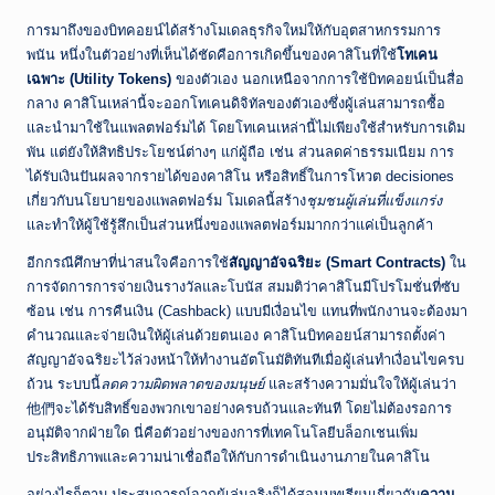
การมาถึงของบิทคอยน์ได้สร้างโมเดลธุรกิจใหม่ให้กับอุตสาหกรรมการ
พนัน หนึ่งในตัวอย่างที่เห็นได้ชัดคือการเกิดขึ้นของคาสิโนที่ใช้
โทเคน
เฉพาะ (Utility Tokens)
ของตัวเอง นอกเหนือจากการใช้บิทคอยน์เป็นสื่อ
กลาง คาสิโนเหล่านี้จะออกโทเคนดิจิทัลของตัวเองซึ่งผู้เล่นสามารถซื้อ
และนำมาใช้ในแพลตฟอร์มได้ โดยโทเคนเหล่านี้ไม่เพียงใช้สำหรับการเดิม
พัน แต่ยังให้สิทธิประโยชน์ต่างๆ แก่ผู้ถือ เช่น ส่วนลดค่าธรรมเนียม การ
ได้รับเงินปันผลจากรายได้ของคาสิโน หรือสิทธิ์ในการโหวต decisiones
เกี่ยวกับนโยบายของแพลตฟอร์ม โมเดลนี้สร้าง
ชุมชนผู้เล่นที่แข็งแกร่ง
และทำให้ผู้ใช้รู้สึกเป็นส่วนหนึ่งของแพลตฟอร์มมากกว่าแค่เป็นลูกค้า
อีกกรณีศึกษาที่น่าสนใจคือการใช้
สัญญาอัจฉริยะ (Smart Contracts)
ใน
การจัดการการจ่ายเงินรางวัลและโบนัส สมมติว่าคาสิโนมีโปรโมชั่นที่ซับ
ซ้อน เช่น การคืนเงิน (Cashback) แบบมีเงื่อนไข แทนที่พนักงานจะต้องมา
คำนวณและจ่ายเงินให้ผู้เล่นด้วยตนเอง คาสิโนบิทคอยน์สามารถตั้งค่า
สัญญาอัจฉริยะไว้ล่วงหน้าให้ทำงานอัตโนมัติทันทีเมื่อผู้เล่นทำเงื่อนไขครบ
ถ้วน ระบบนี้
ลดความผิดพลาดของมนุษย์
และสร้างความมั่นใจให้ผู้เล่นว่า
他們จะได้รับสิทธิ์ของพวกเขาอย่างครบถ้วนและทันที โดยไม่ต้องรอการ
อนุมัติจากฝ่ายใด นี่คือตัวอย่างของการที่เทคโนโลยีบล็อกเชนเพิ่ม
ประสิทธิภาพและความน่าเชื่อถือให้กับการดำเนินงานภายในคาสิโน
อย่างไรก็ตาม ประสบการณ์จากผู้เล่นจริงก็ได้สอนบทเรียนเกี่ยวกับ
ความ