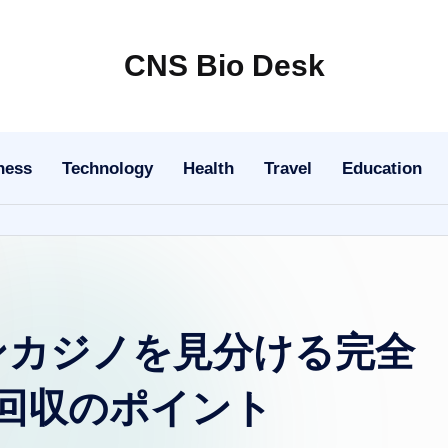
CNS Bio Desk
Bringing
Life
to
ness
Technology
Health
Travel
Education
Every
Story
ンカジノを見分ける完全
金回収のポイント