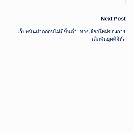
Next Post
เว็บพนันฝากถอนไม่มีขั้นต่ำ: ทางเลือกใหม่ของการ
เดิมพันยุคดิจิทัล