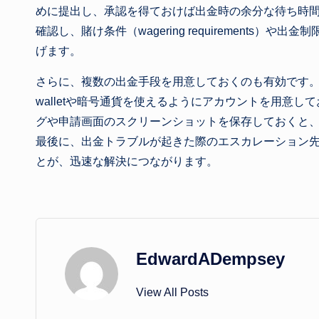
めに提出し、承認を得ておけば出金時の余分な待ち時
確認し、賭け条件（wagering requirements
げます。
さらに、複数の出金手段を用意しておくのも有効です。
walletや暗号通貨を使えるようにアカウントを用意
グや申請画面のスクリーンショットを保存しておくと
最後に、出金トラブルが起きた際のエスカレーション
とが、迅速な解決につながります。
EdwardADempsey
View All Posts