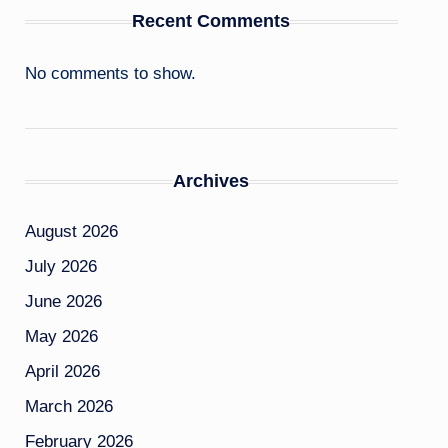
Recent Comments
No comments to show.
Archives
August 2026
July 2026
June 2026
May 2026
April 2026
March 2026
February 2026