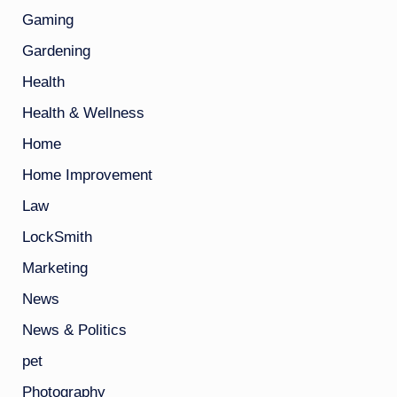
Gaming
Gardening
Health
Health & Wellness
Home
Home Improvement
Law
LockSmith
Marketing
News
News & Politics
pet
Photography