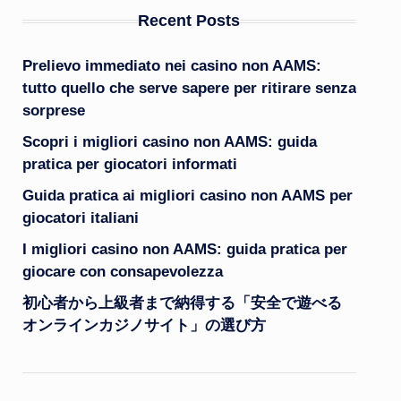
Recent Posts
Prelievo immediato nei casino non AAMS:
tutto quello che serve sapere per ritirare senza
sorprese
Scopri i migliori casino non AAMS: guida
pratica per giocatori informati
Guida pratica ai migliori casino non AAMS per
giocatori italiani
I migliori casino non AAMS: guida pratica per
giocare con consapevolezza
初心者から上級者まで納得する「安全で遊べる
オンラインカジノサイト」の選び方