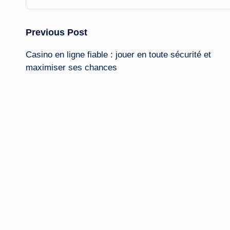
Post
Previous Post
Casino en ligne fiable : jouer en toute sécurité et
navigation
maximiser ses chances