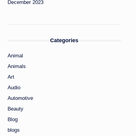
December 2023
Categories
Animal
Animals
Art
Audio
Automotive
Beauty
Blog
blogs