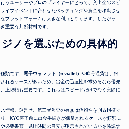
を行うユーザーやプロのプレイヤーにとって、入出金のスピ
、ライブイベントに合わせたベッティングや資金を移動させ
能なプラットフォームは大きな利点となります。したがっ
べき重要な判断材料です。
カジノを選ぶための具体的
の種類です。
電子ウォレット（e-wallet）
や暗号通貨は、銀
映されるケースが多いため、出金の迅速性を求めるなら優先
額、上限額も重要です。これらはスピードだけでなく実際に
ンス情報、運営歴、第三者監査の有無は信頼性を測る指標で
り、KYC完了前に出金手続きが保留されるケースが頻繁に
スや必要書類、処理時間の目安が明示されているかを確認す