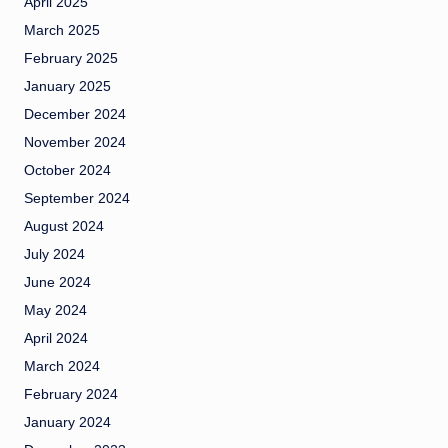
April 2025
March 2025
February 2025
January 2025
December 2024
November 2024
October 2024
September 2024
August 2024
July 2024
June 2024
May 2024
April 2024
March 2024
February 2024
January 2024