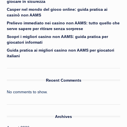
giocare in sicurezza
Casper nel mondo del gioco online: guida pratica ai
casinò non AAMS
Prelievo immediato nei casino non AAMS: tutto quello che
serve sapere per ritirare senza sorprese
Scopri i migliori casino non AAMS: guida pratica per
giocatori informati
Guida pratica ai migliori casino non AAMS per giocatori
italiani
Recent Comments
No comments to show.
Archives