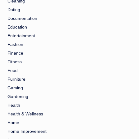
Cleaning
Dating
Documentation
Education
Entertainment
Fashion
Finance
Fitness
Food
Furniture
Gaming
Gardening
Health
Health & Wellness
Home
Home Improvement