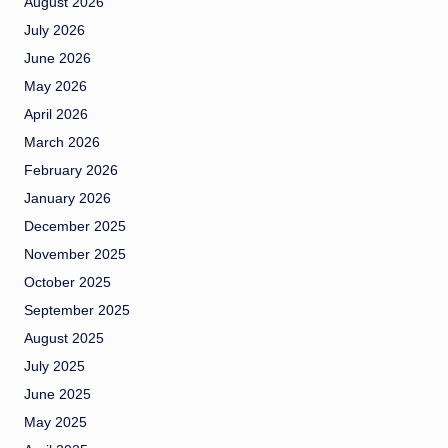
August 2026
July 2026
June 2026
May 2026
April 2026
March 2026
February 2026
January 2026
December 2025
November 2025
October 2025
September 2025
August 2025
July 2025
June 2025
May 2025