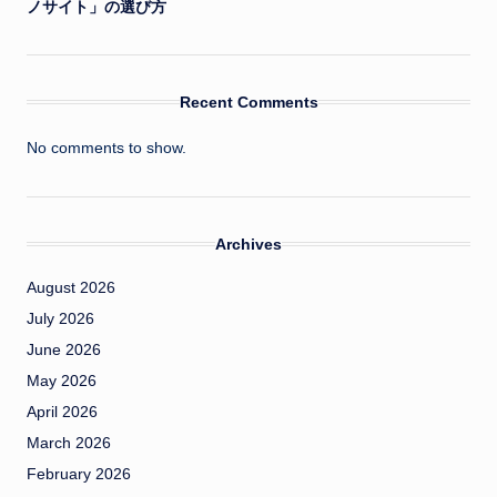
ノサイト」の選び方
Recent Comments
No comments to show.
Archives
August 2026
July 2026
June 2026
May 2026
April 2026
March 2026
February 2026