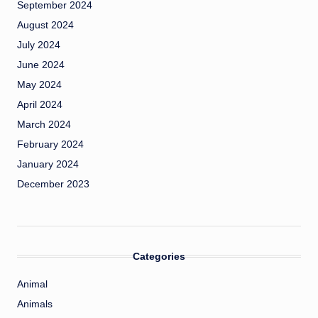
September 2024
August 2024
July 2024
June 2024
May 2024
April 2024
March 2024
February 2024
January 2024
December 2023
Categories
Animal
Animals