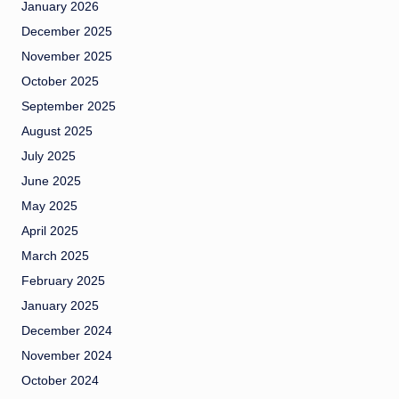
January 2026
December 2025
November 2025
October 2025
September 2025
August 2025
July 2025
June 2025
May 2025
April 2025
March 2025
February 2025
January 2025
December 2024
November 2024
October 2024