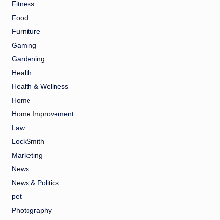
Fitness
Food
Furniture
Gaming
Gardening
Health
Health & Wellness
Home
Home Improvement
Law
LockSmith
Marketing
News
News & Politics
pet
Photography