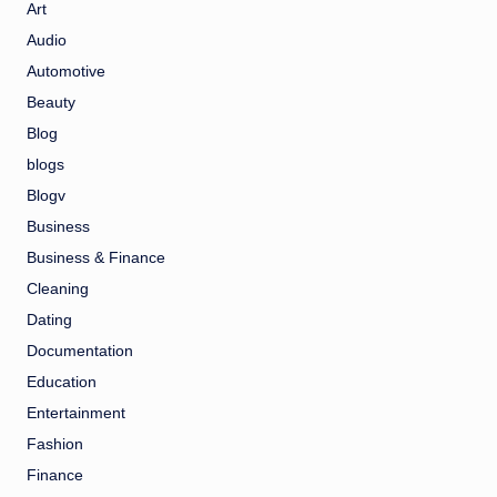
Art
Audio
Automotive
Beauty
Blog
blogs
Blogv
Business
Business & Finance
Cleaning
Dating
Documentation
Education
Entertainment
Fashion
Finance