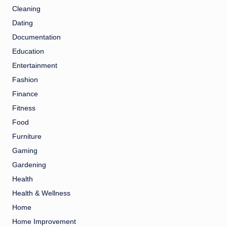
Cleaning
Dating
Documentation
Education
Entertainment
Fashion
Finance
Fitness
Food
Furniture
Gaming
Gardening
Health
Health & Wellness
Home
Home Improvement