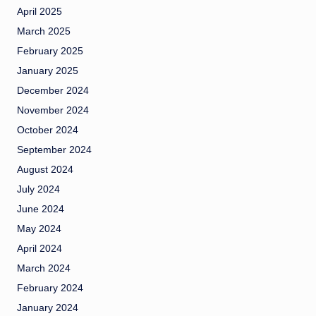
April 2025
March 2025
February 2025
January 2025
December 2024
November 2024
October 2024
September 2024
August 2024
July 2024
June 2024
May 2024
April 2024
March 2024
February 2024
January 2024