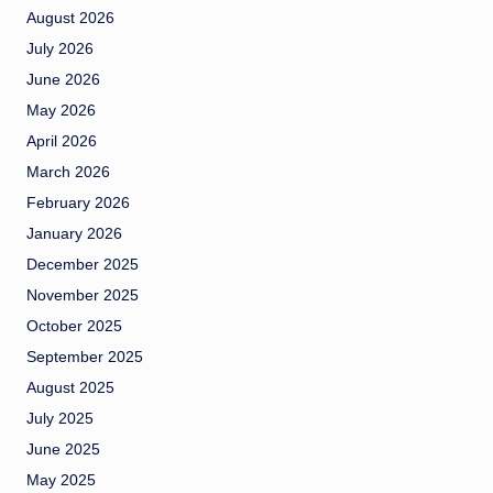
August 2026
July 2026
June 2026
May 2026
April 2026
March 2026
February 2026
January 2026
December 2025
November 2025
October 2025
September 2025
August 2025
July 2025
June 2025
May 2025