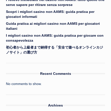
serve sapere per ritirare senza sorprese
Scopri i migliori casino non AAMS: guida pratica per
giocatori informati
Guida pratica ai migliori casino non AAMS per giocatori
italiani
I migliori casino non AAMS: guida pratica per giocare con
consapevolezza
初心者から上級者まで納得する「安全で遊べるオンラインカジ
ノサイト」の選び方
Recent Comments
No comments to show.
Archives