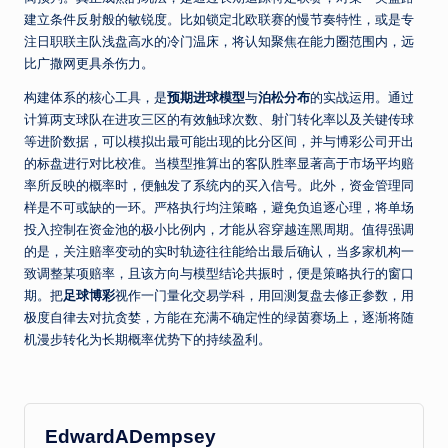
建立条件反射般的敏锐度。比如锁定北欧联赛的慢节奏特性，或是专
注日职联主队浅盘高水的冷门温床，将认知聚焦在能力圈范围内，远
比广撒网更具杀伤力。
构建体系的核心工具，是
预期进球模型
与
泊松分布
的实战运用。通过
计算两支球队在进攻三区的有效触球次数、射门转化率以及关键传球
等进阶数据，可以模拟出最可能出现的比分区间，并与博彩公司开出
的标盘进行对比校准。当模型推算出的客队胜率显著高于市场平均赔
率所反映的概率时，便触发了系统内的买入信号。此外，资金管理同
样是不可或缺的一环。严格执行均注策略，避免负追逐心理，将单场
投入控制在资金池的极小比例内，才能从容穿越连黑周期。值得强调
的是，关注赔率变动的实时轨迹往往能给出最后确认，当多家机构一
致调整某项赔率，且该方向与模型结论共振时，便是策略执行的窗口
期。把
足球博彩
视作一门量化交易学科，用回测复盘去修正参数，用
极度自律去对抗贪婪，方能在充满不确定性的绿茵赛场上，逐渐将随
机漫步转化为长期概率优势下的持续盈利。
EdwardADempsey