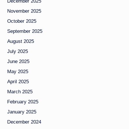
December 2025
November 2025
October 2025
September 2025
August 2025
July 2025
June 2025
May 2025
April 2025
March 2025
February 2025
January 2025
December 2024