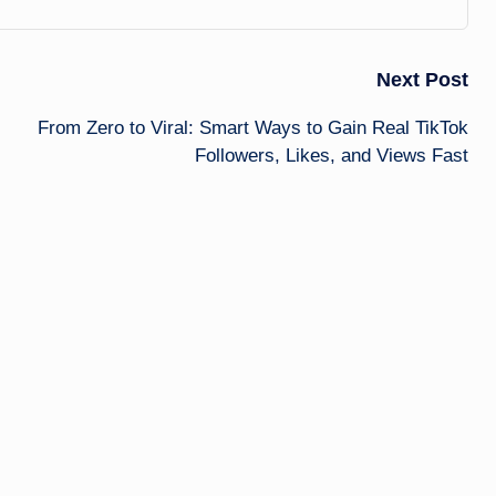
Next Post
From Zero to Viral: Smart Ways to Gain Real TikTok
Followers, Likes, and Views Fast