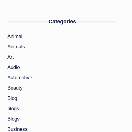
Categories
Animal
Animals
Art
Audio
Automotive
Beauty
Blog
blogs
Blogv
Business