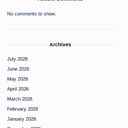
No comments to show.
Archives
July 2026
June 2026
May 2026
April 2026
March 2026
February 2026
January 2026