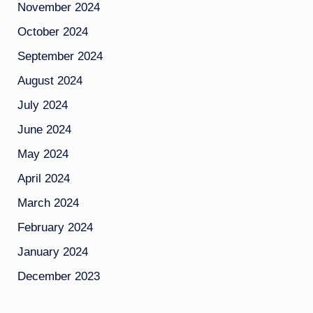
November 2024
October 2024
September 2024
August 2024
July 2024
June 2024
May 2024
April 2024
March 2024
February 2024
January 2024
December 2023