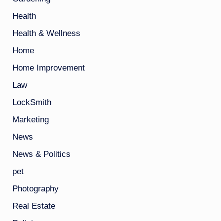
Health
Health & Wellness
Home
Home Improvement
Law
LockSmith
Marketing
News
News & Politics
pet
Photography
Real Estate