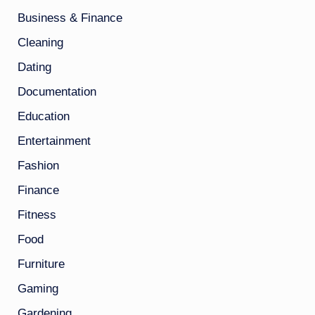
Business & Finance
Cleaning
Dating
Documentation
Education
Entertainment
Fashion
Finance
Fitness
Food
Furniture
Gaming
Gardening