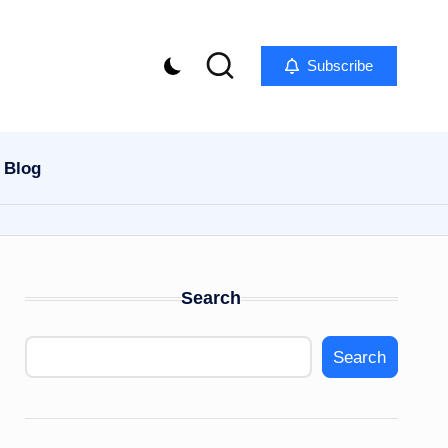
Subscribe
Blog
Search
Search