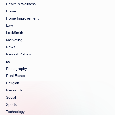
Health & Wellness
Home
Home Improvement
Law
LockSmith
Marketing
News
News & Politics
pet
Photography
Real Estate
Religion
Research
Social
Sports
Technology