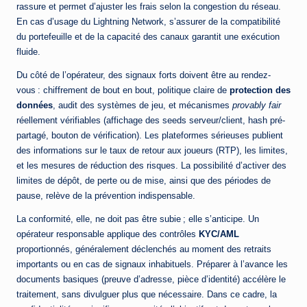
rassure et permet d’ajuster les frais selon la congestion du réseau.
En cas d’usage du Lightning Network, s’assurer de la compatibilité
du portefeuille et de la capacité des canaux garantit une exécution
fluide.
Du côté de l’opérateur, des signaux forts doivent être au rendez-
vous : chiffrement de bout en bout, politique claire de
protection des
données
, audit des systèmes de jeu, et mécanismes
provably fair
réellement vérifiables (affichage des seeds serveur/client, hash pré-
partagé, bouton de vérification). Les plateformes sérieuses publient
des informations sur le taux de retour aux joueurs (RTP), les limites,
et les mesures de réduction des risques. La possibilité d’activer des
limites de dépôt, de perte ou de mise, ainsi que des périodes de
pause, relève de la prévention indispensable.
La conformité, elle, ne doit pas être subie ; elle s’anticipe. Un
opérateur responsable applique des contrôles
KYC/AML
proportionnés, généralement déclenchés au moment des retraits
importants ou en cas de signaux inhabituels. Préparer à l’avance les
documents basiques (preuve d’adresse, pièce d’identité) accélère le
traitement, sans divulguer plus que nécessaire. Dans ce cadre, la