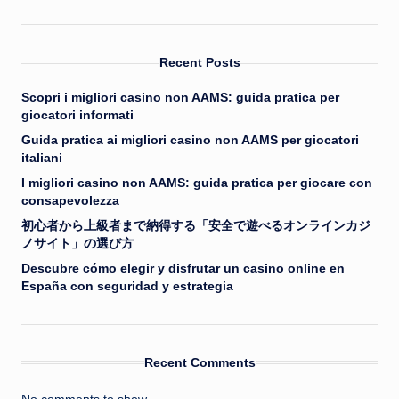
Recent Posts
Scopri i migliori casino non AAMS: guida pratica per
giocatori informati
Guida pratica ai migliori casino non AAMS per giocatori
italiani
I migliori casino non AAMS: guida pratica per giocare con
consapevolezza
初心者から上級者まで納得する「安全で遊べるオンラインカジ
ノサイト」の選び方
Descubre cómo elegir y disfrutar un casino online en
España con seguridad y estrategia
Recent Comments