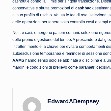
cashout e controlla i limiti per singola transazione. Distr
conservative e sfrutta promozioni di
cashback
settimana
al suo profilo di rischio. Valuta le fee di rete, selezion
delle operazioni per tenere sotto controllo costi e tempi ef
Nei tre casi, emergono pattern comuni: selezione rigoros
delle promo e gestione del tempo. A prescindere dal gioco,
intrattenimento è la chiave per evitare comportamenti dis
autoesclusione temporanea e reminder di sessione sono al
AAMS
hanno senso solo se abbinate a disciplina e a un
margini e condizioni di prelievo come parametri decisivi, 
EdwardADempsey