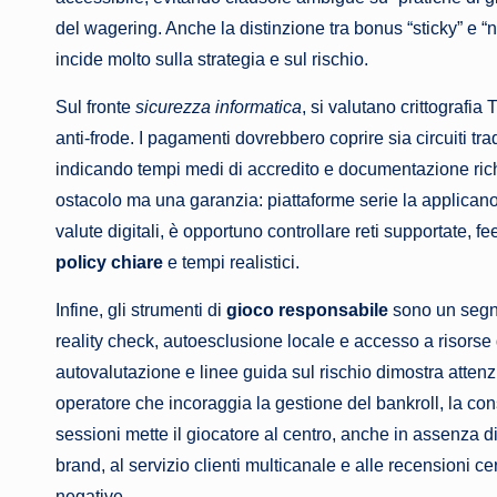
del wagering. Anche la distinzione tra bonus “sticky” e “n
incide molto sulla strategia e sul rischio.
Sul fronte
sicurezza informatica
, si valutano crittografi
anti-frode. I pagamenti dovrebbero coprire sia circuiti tradi
indicando tempi medi di accredito e documentazione richie
ostacolo ma una garanzia: piattaforme serie la applicano 
valute digitali, è opportuno controllare reti supportate, f
policy chiare
e tempi realistici.
Infine, gli strumenti di
gioco responsabile
sono un segnal
reality check, autoesclusione locale e accesso a risorse d
autovalutazione e linee guida sul rischio dimostra attenz
operatore che incoraggia la gestione del bankroll, la cons
sessioni mette il giocatore al centro, anche in assenza d
brand, al servizio clienti multicanale e alle recensioni ce
negative.