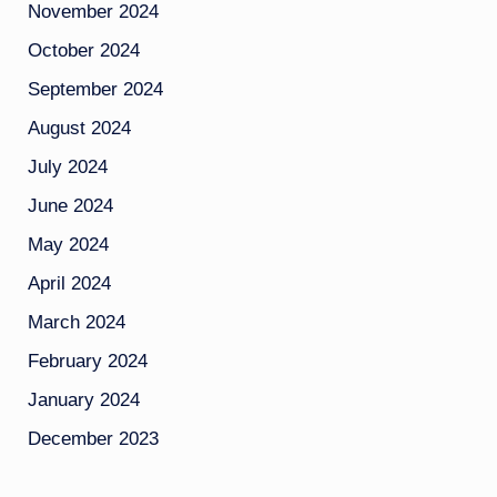
November 2024
October 2024
September 2024
August 2024
July 2024
June 2024
May 2024
April 2024
March 2024
February 2024
January 2024
December 2023