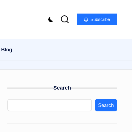
Subscribe
Blog
Search
Search