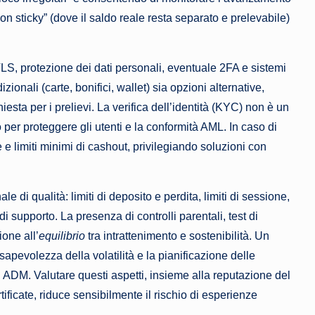
on sticky” (dove il saldo reale resta separato e prelevabile)
a TLS, protezione dei dati personali, eventuale 2FA e sistemi
zionali (carte, bonifici, wallet) sia opzioni alternative,
sta per i prelievi. La verifica dell’identità (KYC) non è un
per proteggere gli utenti e la conformità AML. In caso di
ee e limiti minimi di cashout, privilegiando soluzioni con
e di qualità: limiti di deposito e perdita, limiti di sessione,
i supporto. La presenza di controlli parentali, test di
ione all’
equilibrio
tra intrattenimento e sostenibilità. Un
apevolezza della volatilità e la pianificazione delle
i ADM. Valutare questi aspetti, insieme alla reputazione del
rtificate, riduce sensibilmente il rischio di esperienze