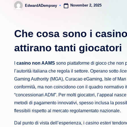
November 2, 2025
EdwardADempsey
Posted
by
Che cosa sono i casin
attirano tanti giocatori
I
casino non AAMS
sono piattaforme di gioco che non p
l’autorità italiana che regola il settore. Operano sotto
lic
Gaming Authority (MGA), Curacao eGaming, Isle of Man o 
conformità, ma non coincidono con il quadro normativo ita
“concessionari ADM”. Per molti giocatori, l’appeal nasc
metodi di pagamento innovativi, spesso inclusa la possibilit
flessibili rispetto al mercato regolamentato nazionale.
Dal punto di vista dell’esperienza, i
casino esteri
tendono 