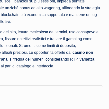
ibuisce il bankroll su più sessioni, impiega puntate
le anziché bonus ad alto wagering, allineando la strategia
a la blockchain più economica supportata e mantiene un log
fettivi.
a del sito, lettura meticolosa dei termini, uso consapevole
 fissare obiettivi realistici e trattare il gambling come
funzionali. Strumenti come limiti di deposito,
leati preziosi. Le opportunità offerte dai
casino non
’analisi fredda dei numeri, considerando RTP, varianza,
al pari di catalogo e interfaccia.