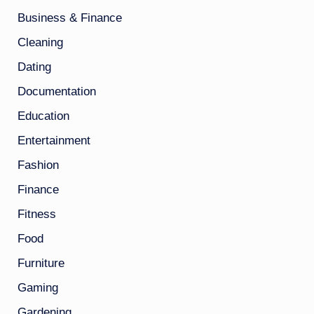
Business & Finance
Cleaning
Dating
Documentation
Education
Entertainment
Fashion
Finance
Fitness
Food
Furniture
Gaming
Gardening