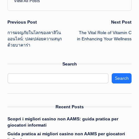
View All Posts
Post
Previous Post
Next Post
การผจญภัยในโลกของคาสิโน
The Vital Role of Vitamin C
navigation
ออนไลน์: ปลดปล่อยความสนุก
in Enhancing Your Wellness
ด้วยบาคาร่า
Search
Search
Recent Posts
Scopri i migliori casino non AAMS: guida pratica per
giocatori informati
Guida pratica ai migliori casino non AAMS per giocatori