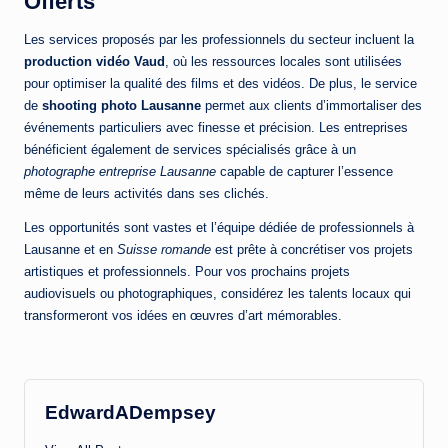
Offerts
Les services proposés par les professionnels du secteur incluent la
production vidéo Vaud
, où les ressources locales sont utilisées
pour optimiser la qualité des films et des vidéos. De plus, le service
de
shooting photo Lausanne
permet aux clients d’immortaliser des
événements particuliers avec finesse et précision. Les entreprises
bénéficient également de services spécialisés grâce à un
photographe entreprise Lausanne
capable de capturer l’essence
même de leurs activités dans ses clichés.
Les opportunités sont vastes et l’équipe dédiée de professionnels à
Lausanne et en
Suisse romande
est prête à concrétiser vos projets
artistiques et professionnels. Pour vos prochains projets
audiovisuels ou photographiques, considérez les talents locaux qui
transformeront vos idées en œuvres d’art mémorables.
EdwardADempsey