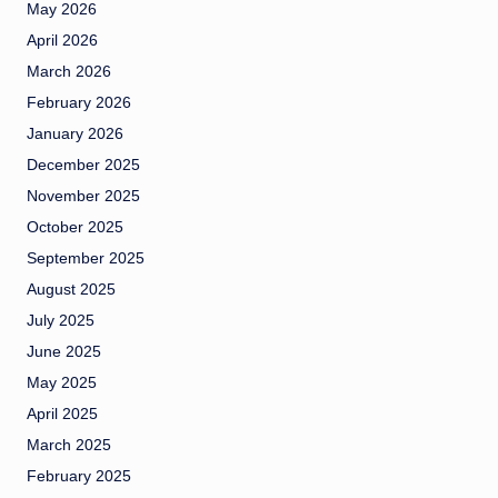
May 2026
April 2026
March 2026
February 2026
January 2026
December 2025
November 2025
October 2025
September 2025
August 2025
July 2025
June 2025
May 2025
April 2025
March 2025
February 2025