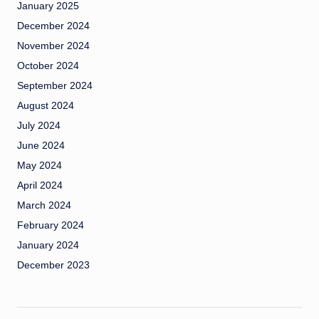
January 2025
December 2024
November 2024
October 2024
September 2024
August 2024
July 2024
June 2024
May 2024
April 2024
March 2024
February 2024
January 2024
December 2023