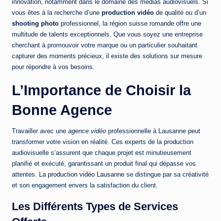
innovation, notamment dans le domaine des médias audiovisuels. Si
vous êtes à la recherche d’une
production vidéo
de qualité ou d’un
shooting photo
professionnel, la région suisse romande offre une
multitude de talents exceptionnels. Que vous soyez une entreprise
cherchant à promouvoir votre marque ou un particulier souhaitant
capturer des moments précieux, il existe des solutions sur mesure
pour répondre à vos besoins.
L’Importance de Choisir la
Bonne Agence
Travailler avec une
agence vidéo
professionnelle à Lausanne peut
transformer votre vision en réalité. Ces experts de la production
audiovisuelle s’assurent que chaque projet est minutieusement
planifié et exécuté, garantissant un produit final qui dépasse vos
attentes. La
production vidéo Lausanne
se distingue par sa créativité
et son engagement envers la satisfaction du client.
Les Différents Types de Services