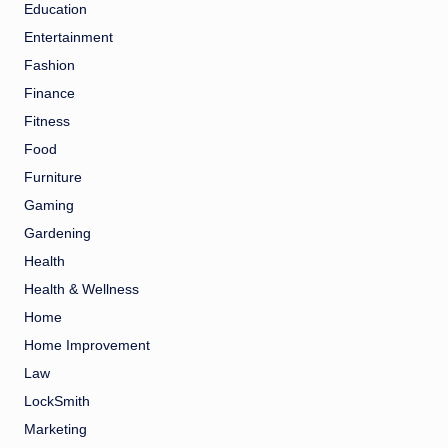
Education
Entertainment
Fashion
Finance
Fitness
Food
Furniture
Gaming
Gardening
Health
Health & Wellness
Home
Home Improvement
Law
LockSmith
Marketing