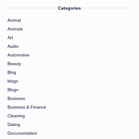
Categories
Animal
Animals
Art
Audio
Automotive
Beauty
Blog
blogs
Blogv
Business
Business & Finance
Cleaning
Dating
Documentation