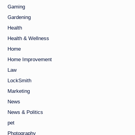
Gaming
Gardening
Health
Health & Wellness
Home
Home Improvement
Law
LockSmith
Marketing
News
News & Politics
pet
Photography