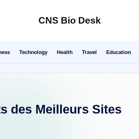
CNS Bio Desk
Bringing
Life
to
ness
Technology
Health
Travel
Education
Every
Story
s des Meilleurs Sites