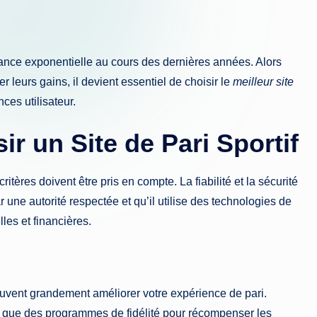
ance exponentielle au cours des dernières années. Alors
leurs gains, il devient essentiel de choisir le
meilleur site
ces utilisateur.
ir un Site de Pari Sportif
critères doivent être pris en compte. La fiabilité et la sécurité
r une autorité respectée et qu’il utilise des technologies de
es et financières.
uvent grandement améliorer votre expérience de pari.
i que des programmes de fidélité pour récompenser les