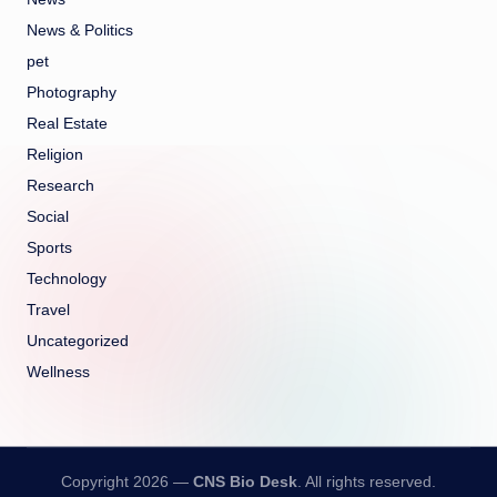
News & Politics
pet
Photography
Real Estate
Religion
Research
Social
Sports
Technology
Travel
Uncategorized
Wellness
Copyright 2026 —
CNS Bio Desk
. All rights reserved.