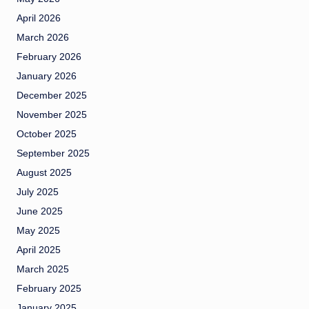
April 2026
March 2026
February 2026
January 2026
December 2025
November 2025
October 2025
September 2025
August 2025
July 2025
June 2025
May 2025
April 2025
March 2025
February 2025
January 2025