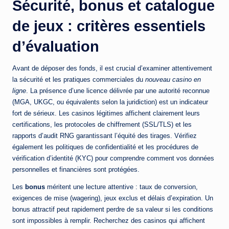
Sécurité, bonus et catalogue
de jeux : critères essentiels
d’évaluation
Avant de déposer des fonds, il est crucial d’examiner attentivement
la sécurité et les pratiques commerciales du
nouveau casino en
ligne
. La présence d’une licence délivrée par une autorité reconnue
(MGA, UKGC, ou équivalents selon la juridiction) est un indicateur
fort de sérieux. Les casinos légitimes affichent clairement leurs
certifications, les protocoles de chiffrement (SSL/TLS) et les
rapports d’audit RNG garantissant l’équité des tirages. Vérifiez
également les politiques de confidentialité et les procédures de
vérification d’identité (KYC) pour comprendre comment vos données
personnelles et financières sont protégées.
Les
bonus
méritent une lecture attentive : taux de conversion,
exigences de mise (wagering), jeux exclus et délais d’expiration. Un
bonus attractif peut rapidement perdre de sa valeur si les conditions
sont impossibles à remplir. Recherchez des casinos qui affichent