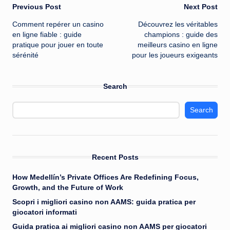
Post
Previous Post
Next Post
Comment repérer un casino
Découvrez les véritables
navigation
en ligne fiable : guide
champions : guide des
pratique pour jouer en toute
meilleurs casino en ligne
sérénité
pour les joueurs exigeants
Search
Search
Recent Posts
How Medellín’s Private Offices Are Redefining Focus,
Growth, and the Future of Work
Scopri i migliori casino non AAMS: guida pratica per
giocatori informati
Guida pratica ai migliori casino non AAMS per giocatori