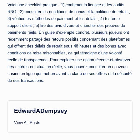
Voici une checklist pratique : 1) confirmer la licence et les audits
RNG ; 2) consulter les conditions de bonus et la politique de retrait ;
3) vérifier les méthodes de paiement et les délais ; 4) tester le
support client ; 5) lire des avis divers et chercher des preuves de
paiements réels. En guise d’exemple concret, plusieurs joueurs ont
récemment partagé des retours positifs concernant des plateformes
qui offrent des délais de retrait sous 48 heures et des bonus avec
conditions de mise raisonnables, ce qui témoigne d’une volonté
réelle de transparence. Pour explorer une option récente et observer
ces critères en situation réelle, vous pouvez consulter un
nouveau
casino en ligne
qui met en avant la clarté de ses offres et la sécurité
de ses transactions.
EdwardADempsey
View All Posts