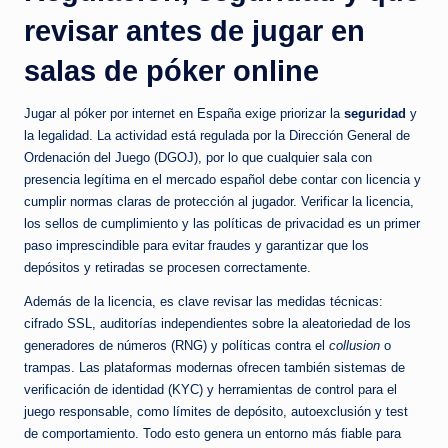
revisar antes de jugar en
salas de póker online
Jugar al póker por internet en España exige priorizar la
seguridad
y
la legalidad. La actividad está regulada por la Dirección General de
Ordenación del Juego (DGOJ), por lo que cualquier sala con
presencia legítima en el mercado español debe contar con licencia y
cumplir normas claras de protección al jugador. Verificar la licencia,
los sellos de cumplimiento y las políticas de privacidad es un primer
paso imprescindible para evitar fraudes y garantizar que los
depósitos y retiradas se procesen correctamente.
Además de la licencia, es clave revisar las medidas técnicas:
cifrado SSL, auditorías independientes sobre la aleatoriedad de los
generadores de números (RNG) y políticas contra el
collusion
o
trampas. Las plataformas modernas ofrecen también sistemas de
verificación de identidad (KYC) y herramientas de control para el
juego responsable, como límites de depósito, autoexclusión y test
de comportamiento. Todo esto genera un entorno más fiable para