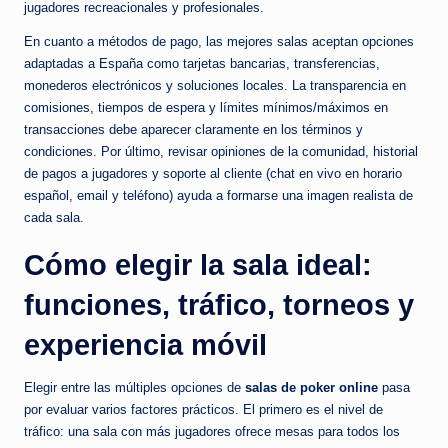
jugadores recreacionales y profesionales.
En cuanto a métodos de pago, las mejores salas aceptan opciones
adaptadas a España como tarjetas bancarias, transferencias,
monederos electrónicos y soluciones locales. La transparencia en
comisiones, tiempos de espera y límites mínimos/máximos en
transacciones debe aparecer claramente en los términos y
condiciones. Por último, revisar opiniones de la comunidad, historial
de pagos a jugadores y soporte al cliente (chat en vivo en horario
español, email y teléfono) ayuda a formarse una imagen realista de
cada sala.
Cómo elegir la sala ideal:
funciones, tráfico, torneos y
experiencia móvil
Elegir entre las múltiples opciones de
salas de poker online
pasa
por evaluar varios factores prácticos. El primero es el nivel de
tráfico: una sala con más jugadores ofrece mesas para todos los