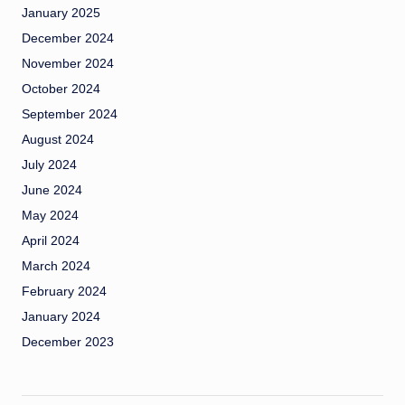
January 2025
December 2024
November 2024
October 2024
September 2024
August 2024
July 2024
June 2024
May 2024
April 2024
March 2024
February 2024
January 2024
December 2023