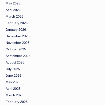
May 2026
April 2026
March 2026
February 2026
January 2026
December 2025
November 2025
October 2025
September 2025
August 2025
July 2025
June 2025
May 2025
April 2025
March 2025
February 2025