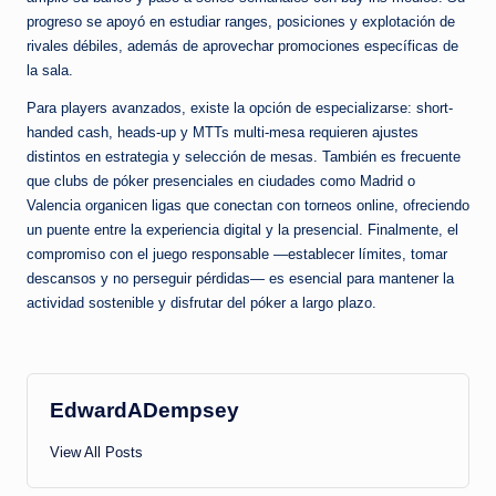
progreso se apoyó en estudiar ranges, posiciones y explotación de
rivales débiles, además de aprovechar promociones específicas de
la sala.
Para players avanzados, existe la opción de especializarse: short-
handed cash, heads-up y MTTs multi-mesa requieren ajustes
distintos en estrategia y selección de mesas. También es frecuente
que clubs de póker presenciales en ciudades como Madrid o
Valencia organicen ligas que conectan con torneos online, ofreciendo
un puente entre la experiencia digital y la presencial. Finalmente, el
compromiso con el juego responsable —establecer límites, tomar
descansos y no perseguir pérdidas— es esencial para mantener la
actividad sostenible y disfrutar del póker a largo plazo.
EdwardADempsey
View All Posts