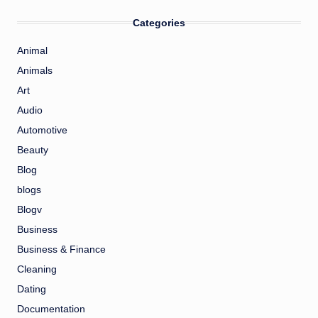
Categories
Animal
Animals
Art
Audio
Automotive
Beauty
Blog
blogs
Blogv
Business
Business & Finance
Cleaning
Dating
Documentation