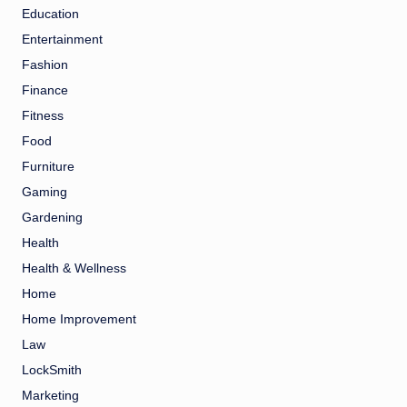
Education
Entertainment
Fashion
Finance
Fitness
Food
Furniture
Gaming
Gardening
Health
Health & Wellness
Home
Home Improvement
Law
LockSmith
Marketing