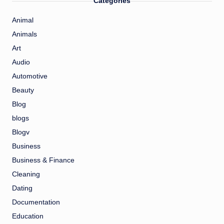
Categories
Animal
Animals
Art
Audio
Automotive
Beauty
Blog
blogs
Blogv
Business
Business & Finance
Cleaning
Dating
Documentation
Education