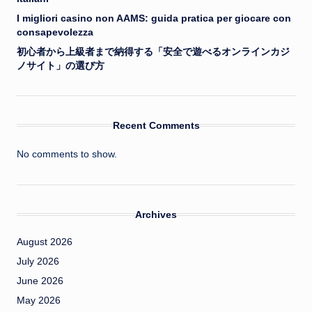
I migliori casino non AAMS: guida pratica per giocare con
consapevolezza
初心者から上級者まで納得する「安全で遊べるオンラインカジ
ノサイト」の選び方
Recent Comments
No comments to show.
Archives
August 2026
July 2026
June 2026
May 2026