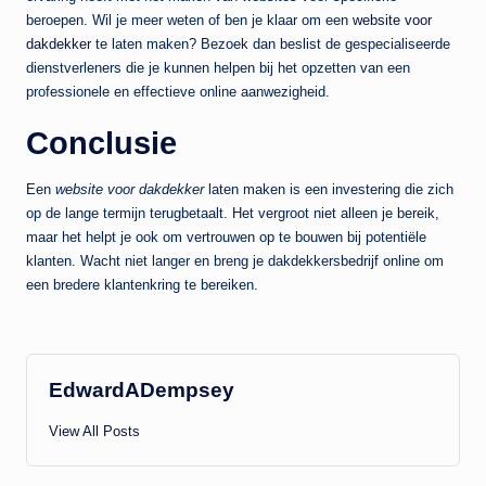
beroepen. Wil je meer weten of ben je klaar om een
website voor
dakdekker
te laten maken? Bezoek dan beslist de gespecialiseerde
dienstverleners die je kunnen helpen bij het opzetten van een
professionele en effectieve online aanwezigheid.
Conclusie
Een
website voor dakdekker
laten maken is een investering die zich
op de lange termijn terugbetaalt. Het vergroot niet alleen je bereik,
maar het helpt je ook om vertrouwen op te bouwen bij potentiële
klanten. Wacht niet langer en breng je dakdekkersbedrijf online om
een bredere klantenkring te bereiken.
EdwardADempsey
View All Posts