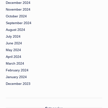
December 2024
November 2024
October 2024
September 2024
August 2024
July 2024
June 2024
May 2024
April 2024
March 2024
February 2024
January 2024
December 2023