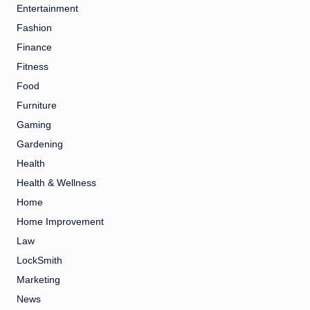
Entertainment
Fashion
Finance
Fitness
Food
Furniture
Gaming
Gardening
Health
Health & Wellness
Home
Home Improvement
Law
LockSmith
Marketing
News