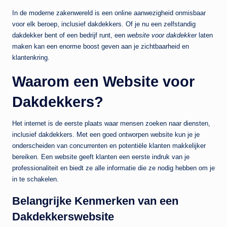
In de moderne zakenwereld is een online aanwezigheid onmisbaar
voor elk beroep, inclusief dakdekkers. Of je nu een zelfstandig
dakdekker bent of een bedrijf runt, een
website voor dakdekker
laten
maken kan een enorme boost geven aan je zichtbaarheid en
klantenkring.
Waarom een Website voor
Dakdekkers?
Het internet is de eerste plaats waar mensen zoeken naar diensten,
inclusief dakdekkers. Met een goed ontworpen website kun je je
onderscheiden van concurrenten en potentiële klanten makkelijker
bereiken. Een website geeft klanten een eerste indruk van je
professionaliteit en biedt ze alle informatie die ze nodig hebben om je
in te schakelen.
Belangrijke Kenmerken van een
Dakdekkerswebsite