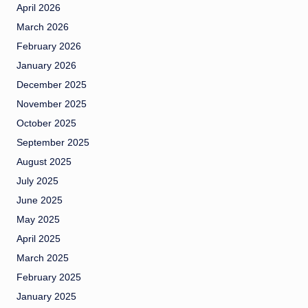
April 2026
March 2026
February 2026
January 2026
December 2025
November 2025
October 2025
September 2025
August 2025
July 2025
June 2025
May 2025
April 2025
March 2025
February 2025
January 2025