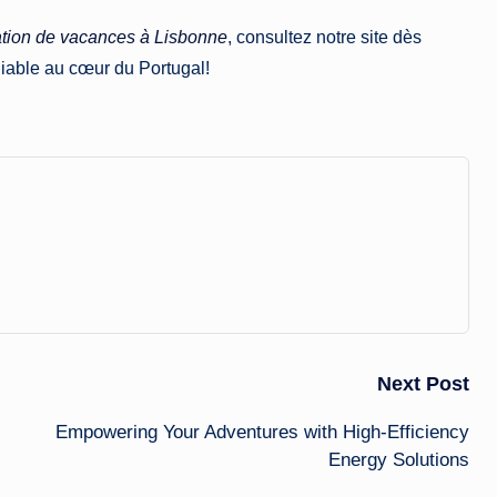
ation de vacances à Lisbonne
, consultez notre site dès
liable au cœur du Portugal!
Next Post
Empowering Your Adventures with High-Efficiency
Energy Solutions