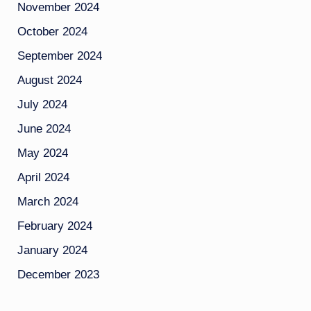
November 2024
October 2024
September 2024
August 2024
July 2024
June 2024
May 2024
April 2024
March 2024
February 2024
January 2024
December 2023