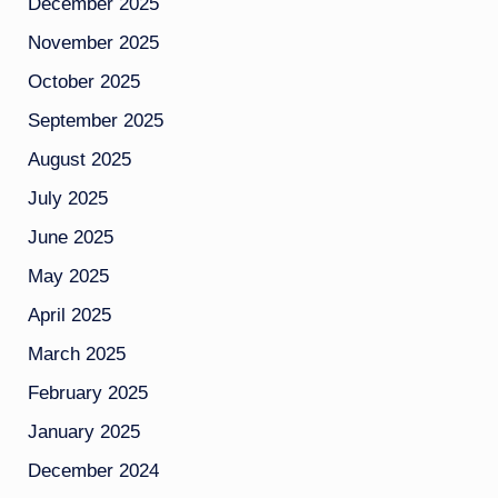
December 2025
November 2025
October 2025
September 2025
August 2025
July 2025
June 2025
May 2025
April 2025
March 2025
February 2025
January 2025
December 2024