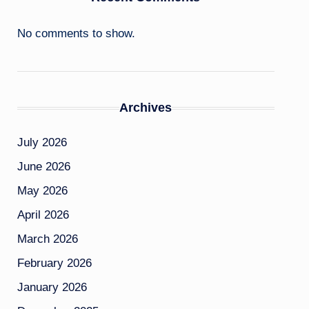
No comments to show.
Archives
July 2026
June 2026
May 2026
April 2026
March 2026
February 2026
January 2026