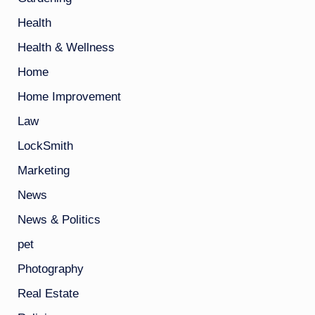
Health
Health & Wellness
Home
Home Improvement
Law
LockSmith
Marketing
News
News & Politics
pet
Photography
Real Estate