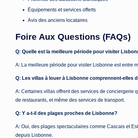
Équipements et services offerts
Avis des anciens locataires
Foire Aux Questions (FAQs)
Q: Quelle est la meilleure période pour visiter Lisbo
A: La meilleure période pour visiter Lisbonne est entre m
Q: Les villas à louer à Lisbonne comprennent-elles 
A: Certaines villas offrent des services de conciergerie q
de restaurants, et même des services de transport.
Q: Y a-t-il des plages proches de Lisbonne?
A: Oui, des plages spectaculaires comme Cascais et Estor
depuis Lisbonne.