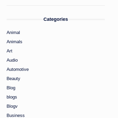
Categories
Animal
Animals
Art
Audio
Automotive
Beauty
Blog
blogs
Blogv
Business