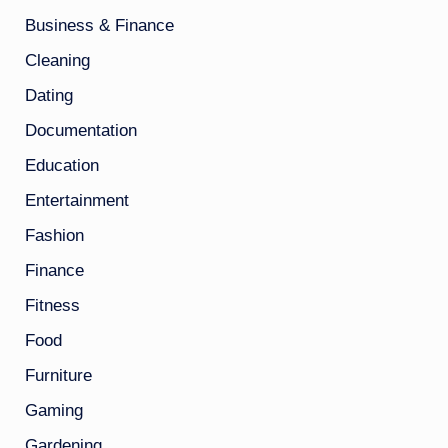
Business & Finance
Cleaning
Dating
Documentation
Education
Entertainment
Fashion
Finance
Fitness
Food
Furniture
Gaming
Gardening