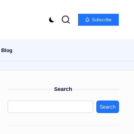
Subscribe
Blog
Search
Search