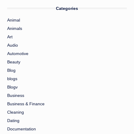
Categories
Animal
Animals
Art
Audio
Automotive
Beauty
Blog
blogs
Blogv
Business
Business & Finance
Cleaning
Dating
Documentation