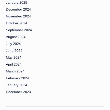
January 2025
December 2024
November 2024
October 2024
September 2024
August 2024
July 2024
June 2024
May 2024
April 2024
March 2024
February 2024
January 2024
December 2023