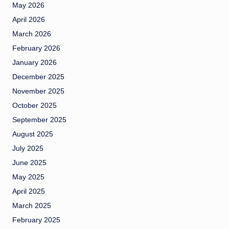
May 2026
April 2026
March 2026
February 2026
January 2026
December 2025
November 2025
October 2025
September 2025
August 2025
July 2025
June 2025
May 2025
April 2025
March 2025
February 2025