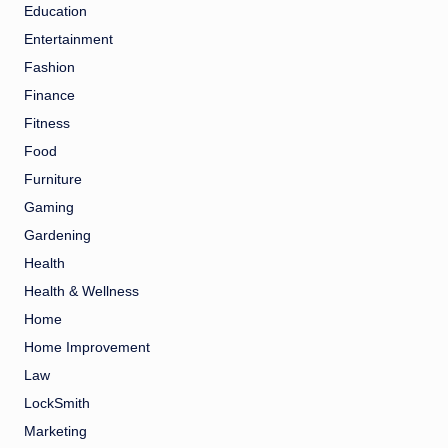
Education
Entertainment
Fashion
Finance
Fitness
Food
Furniture
Gaming
Gardening
Health
Health & Wellness
Home
Home Improvement
Law
LockSmith
Marketing