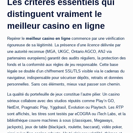
Les critères essentiels qui
distinguent vraiment le
meilleur casino en ligne
Repérer le
meilleur casino en ligne
commence par une vérification
rigoureuse de sa légitimité. La présence d’une
licence
délivrée par
une autorité reconnue (MGA, UKGC, Ontario AGCO, ANJ via
partenaires européens) garantit des audits réguliers, la protection des
fonds et la conformité aux règles de jeu responsable. Cette base
légale se double d’un chiffrement SSL/TLS visible via le cadenas du
navigateur, indispensable pour sécuriser dépôts, retraits et données
personnelles. Sans ces éléments, mieux vaut passer son chemin.
La qualité du portefeuille de jeux constitue l’autre pilier. Un casino
sérieux collabore avec des studios réputés comme Play’n GO,
NetEnt, Pragmatic Play, Yggdrasil, Evolution ou Playtech. Les
RTP
sont affichés, les titres sont testés par eCOGRA ou iTech Labs, et la
bibliothèque couvre machines à sous (classiques, Megaways,
jackpots), jeux de table (blackjack, roulette, baccarat), vidéo poker,