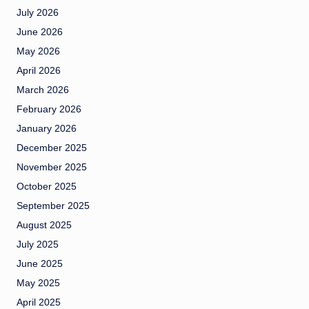
July 2026
June 2026
May 2026
April 2026
March 2026
February 2026
January 2026
December 2025
November 2025
October 2025
September 2025
August 2025
July 2025
June 2025
May 2025
April 2025