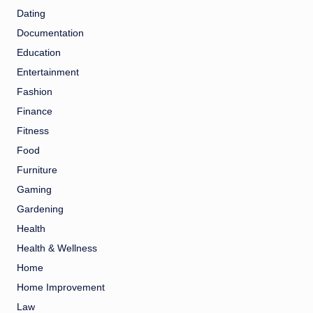
Dating
Documentation
Education
Entertainment
Fashion
Finance
Fitness
Food
Furniture
Gaming
Gardening
Health
Health & Wellness
Home
Home Improvement
Law