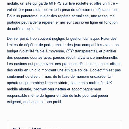
mobile, un site qui garde 60 FPS sur live roulette et offre un filtre «
volatilité » pour slots optimise la prise de décision en déplacement.
Pour un panorama utile et des repères actualisés, une ressource
pratique peut aider à repérer le
meilleur casino en ligne
en fonction
de critères objectifs.
Dernier point, trop souvent négligé: la gestion du risque. Fixer des
limites de dépôt et de perte, choisir des jeux compatibles avec son
budget (volatilité faible à moyenne,
RTP
transparents), et planifier
des sessions courtes avec pauses réduit la variance émotionnelle.
Les casinos qui promeuvent ces pratiques dès l’inscription et offrent
des outils en un clic montrent une éthique solide. L’objectif n’est pas
seulement de divertir, mais de le faire de manière encadrée. Un
opérateur qui combine licence stricte, paiements maîtrisés, UX
mobile aboutie,
promotions nettes
et accompagnement
responsable mérite de figurer en tête de liste pour tout joueur
exigeant, quel que soit son profil.