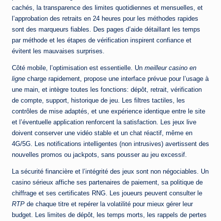
cachés, la transparence des limites quotidiennes et mensuelles, et
l’approbation des retraits en 24 heures pour les méthodes rapides
sont des marqueurs fiables. Des pages d’aide détaillant les temps
par méthode et les étapes de vérification inspirent confiance et
évitent les mauvaises surprises.
Côté mobile, l’optimisation est essentielle. Un
meilleur casino en
ligne
charge rapidement, propose une interface prévue pour l’usage à
une main, et intègre toutes les fonctions: dépôt, retrait, vérification
de compte, support, historique de jeu. Les filtres tactiles, les
contrôles de mise adaptés, et une expérience identique entre le site
et l’éventuelle application renforcent la satisfaction. Les jeux live
doivent conserver une vidéo stable et un chat réactif, même en
4G/5G. Les notifications intelligentes (non intrusives) avertissent des
nouvelles promos ou jackpots, sans pousser au jeu excessif.
La sécurité financière et l’intégrité des jeux sont non négociables. Un
casino sérieux affiche ses partenaires de paiement, sa politique de
chiffrage et ses certificates RNG. Les joueurs peuvent consulter le
RTP
de chaque titre et repérer la volatilité pour mieux gérer leur
budget. Les limites de dépôt, les temps morts, les rappels de pertes