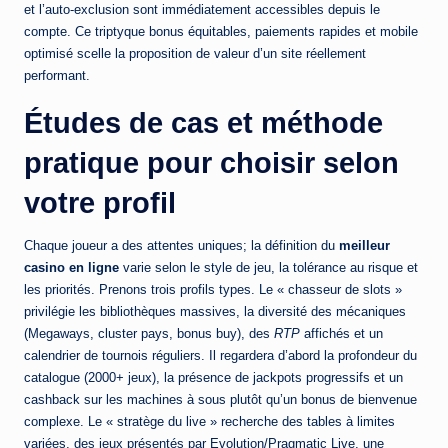
et l’auto-exclusion sont immédiatement accessibles depuis le
compte. Ce triptyque bonus équitables, paiements rapides et mobile
optimisé scelle la proposition de valeur d’un site réellement
performant.
Études de cas et méthode
pratique pour choisir selon
votre profil
Chaque joueur a des attentes uniques; la définition du
meilleur
casino en ligne
varie selon le style de jeu, la tolérance au risque et
les priorités. Prenons trois profils types. Le « chasseur de slots »
privilégie les bibliothèques massives, la diversité des mécaniques
(Megaways, cluster pays, bonus buy), des
RTP
affichés et un
calendrier de tournois réguliers. Il regardera d’abord la profondeur du
catalogue (2000+ jeux), la présence de jackpots progressifs et un
cashback sur les machines à sous plutôt qu’un bonus de bienvenue
complexe. Le « stratège du live » recherche des tables à limites
variées, des jeux présentés par Evolution/Pragmatic Live, une