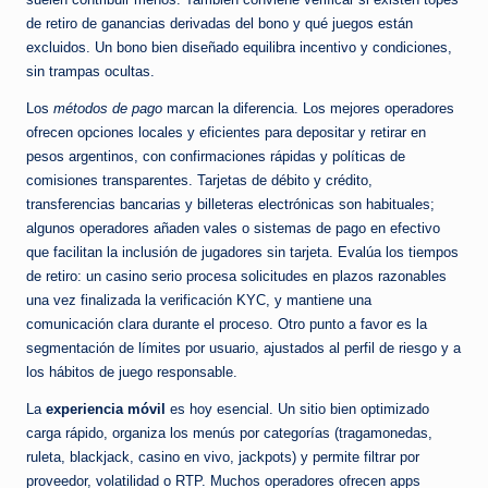
de retiro de ganancias derivadas del bono y qué juegos están
excluidos. Un bono bien diseñado equilibra incentivo y condiciones,
sin trampas ocultas.
Los
métodos de pago
marcan la diferencia. Los mejores operadores
ofrecen opciones locales y eficientes para depositar y retirar en
pesos argentinos, con confirmaciones rápidas y políticas de
comisiones transparentes. Tarjetas de débito y crédito,
transferencias bancarias y billeteras electrónicas son habituales;
algunos operadores añaden vales o sistemas de pago en efectivo
que facilitan la inclusión de jugadores sin tarjeta. Evalúa los tiempos
de retiro: un casino serio procesa solicitudes en plazos razonables
una vez finalizada la verificación KYC, y mantiene una
comunicación clara durante el proceso. Otro punto a favor es la
segmentación de límites por usuario, ajustados al perfil de riesgo y a
los hábitos de juego responsable.
La
experiencia móvil
es hoy esencial. Un sitio bien optimizado
carga rápido, organiza los menús por categorías (tragamonedas,
ruleta, blackjack, casino en vivo, jackpots) y permite filtrar por
proveedor, volatilidad o RTP. Muchos operadores ofrecen apps