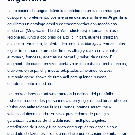
La selección de juegos define la identidad de un casino más que
cualquier otro elemento. Los
mejores casinos online en Argentina
equilibran un catálogo amplio de tragamonedas con mecánicas
modernas (Megaways, Hold & Win, clústeres) y temas locales o
regionales, junto a opciones de alto RTP para quienes priorizan
eficiencia. En mesa, la oferta ideal combina
blackjack
con distintas
reglas (multimano, surrender, límites altos) y
ruleta
en variantes
europea y francesa, además de bacará y póker de casino. El
segmento de casino en vivo aporta valor con estudios profesionales,
crupieres en español y mesas adaptadas a horarios locales,
sumando game shows de ritmo ágil para quienes buscan
entretenimiento inmediato.
Los proveedores de software marcan la calidad del portafolio.
Estudios reconocidos por su innovación y rigor en auditorías ofrecen
títulos con animaciones fluidas, bonos internos atractivos y
volatilidad diversificada. En vivo, proveedores de prestigio
garantizan cámaras de alta definición, múltiples ángulos,
estadísticas de juego y funciones como apuestas especiales o
guardado de favoritos. Es recomendable que el casino permita filtrar