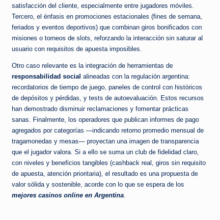
satisfacción del cliente, especialmente entre jugadores móviles.
Tercero, el énfasis en promociones estacionales (fines de semana,
feriados y eventos deportivos) que combinan giros bonificados con
misiones o torneos de slots, reforzando la interacción sin saturar al
usuario con requisitos de apuesta imposibles.
Otro caso relevante es la integración de herramientas de
responsabilidad social
alineadas con la regulación argentina:
recordatorios de tiempo de juego, paneles de control con históricos
de depósitos y pérdidas, y tests de autoevaluación. Estos recursos
han demostrado disminuir reclamaciones y fomentar prácticas
sanas. Finalmente, los operadores que publican informes de pago
agregados por categorías —indicando retorno promedio mensual de
tragamonedas y mesas— proyectan una imagen de transparencia
que el jugador valora. Si a ello se suma un club de fidelidad claro,
con niveles y beneficios tangibles (cashback real, giros sin requisito
de apuesta, atención prioritaria), el resultado es una propuesta de
valor sólida y sostenible, acorde con lo que se espera de los
mejores casinos online en Argentina
.