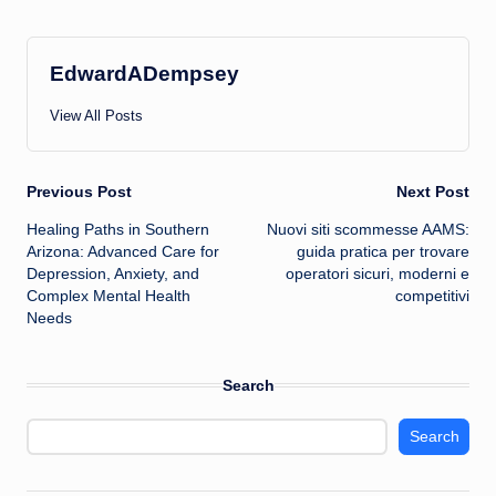
EdwardADempsey
View All Posts
Post
Previous Post
Next Post
Healing Paths in Southern
Nuovi siti scommesse AAMS:
navigation
Arizona: Advanced Care for
guida pratica per trovare
Depression, Anxiety, and
operatori sicuri, moderni e
Complex Mental Health
competitivi
Needs
Search
Search