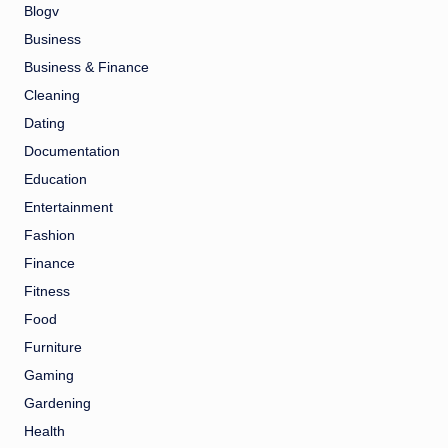
Blogv
Business
Business & Finance
Cleaning
Dating
Documentation
Education
Entertainment
Fashion
Finance
Fitness
Food
Furniture
Gaming
Gardening
Health