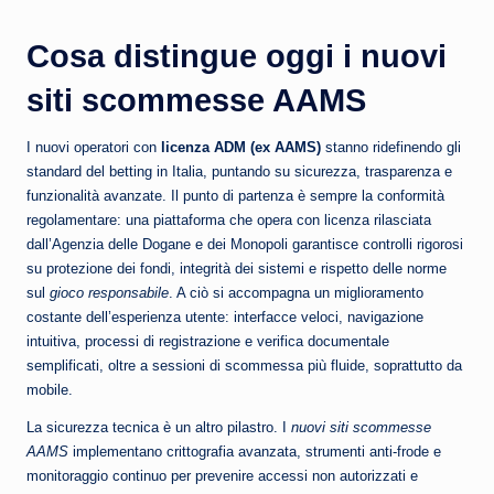
Cosa distingue oggi i nuovi
siti scommesse AAMS
I nuovi operatori con
licenza ADM (ex AAMS)
stanno ridefinendo gli
standard del betting in Italia, puntando su sicurezza, trasparenza e
funzionalità avanzate. Il punto di partenza è sempre la conformità
regolamentare: una piattaforma che opera con licenza rilasciata
dall’Agenzia delle Dogane e dei Monopoli garantisce controlli rigorosi
su protezione dei fondi, integrità dei sistemi e rispetto delle norme
sul
gioco responsabile
. A ciò si accompagna un miglioramento
costante dell’esperienza utente: interfacce veloci, navigazione
intuitiva, processi di registrazione e verifica documentale
semplificati, oltre a sessioni di scommessa più fluide, soprattutto da
mobile.
La sicurezza tecnica è un altro pilastro. I
nuovi siti scommesse
AAMS
implementano crittografia avanzata, strumenti anti-frode e
monitoraggio continuo per prevenire accessi non autorizzati e