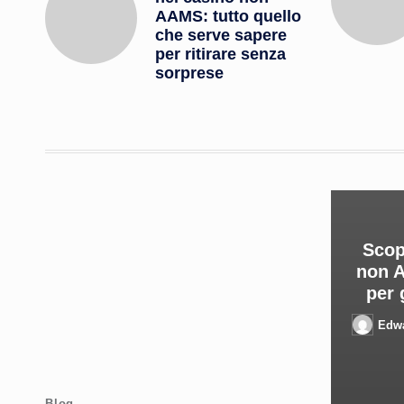
AAMS: tutto quello
che serve sapere
per ritirare senza
sorprese
Scop
non A
per 
Edw
Posted
by
Posted
Blog