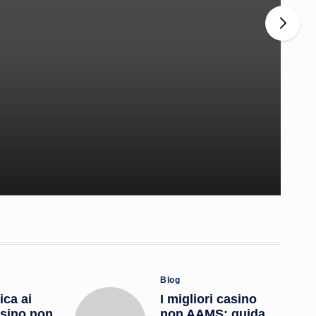
Posted
Blog
in
ica ai
I migliori casino
asino non
non AAMS: guida