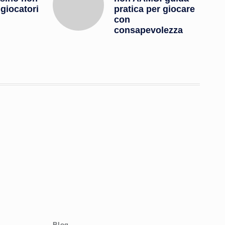
giocatori
pratica per giocare
con
consapevolezza
Posted
Blog