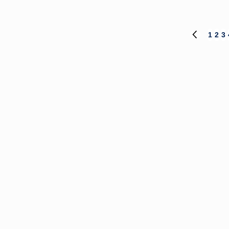
Posts
1
2
3
PREVIOUS
PAGE
pagination