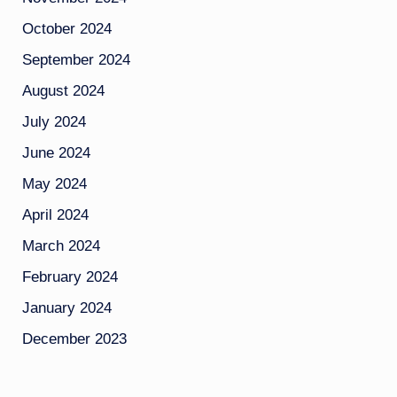
October 2024
September 2024
August 2024
July 2024
June 2024
May 2024
April 2024
March 2024
February 2024
January 2024
December 2023