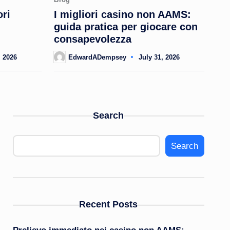
in
ori
I migliori casino non AAMS:
guida pratica per giocare con
consapevolezza
, 2026
EdwardADempsey
July 31, 2026
Posted
by
Search
Search
Recent Posts