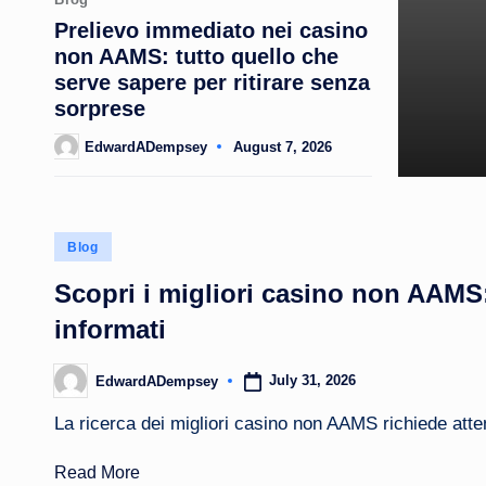
in
Prelievo immediato nei casino
non AAMS: tutto quello che
serve sapere per ritirare senza
sorprese
EdwardADempsey
August 7, 2026
Posted
by
Posted
Blog
in
Scopri i migliori casino non AAMS:
informati
July 31, 2026
EdwardADempsey
Posted
by
La ricerca dei migliori casino non AAMS richiede att
Read More