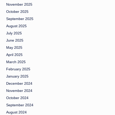
November 2025
October 2025
September 2025
August 2025
July 2025
June 2025
May 2025
April 2025
March 2025
February 2025
January 2025
December 2024
November 2024
October 2024
September 2024
August 2024