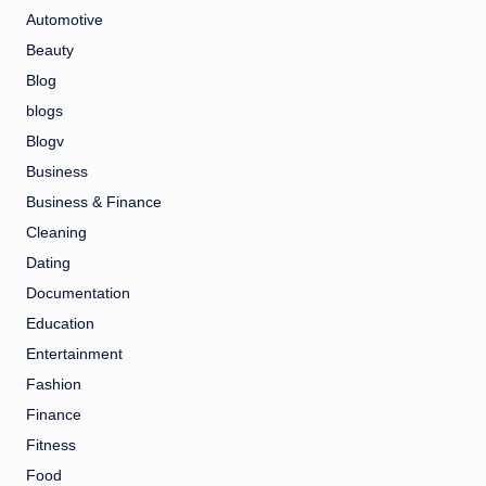
Automotive
Beauty
Blog
blogs
Blogv
Business
Business & Finance
Cleaning
Dating
Documentation
Education
Entertainment
Fashion
Finance
Fitness
Food