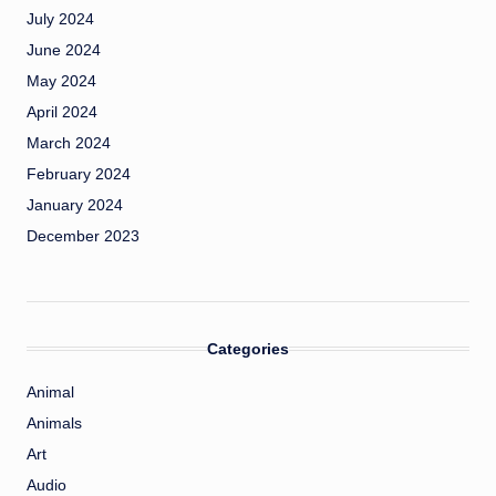
July 2024
June 2024
May 2024
April 2024
March 2024
February 2024
January 2024
December 2023
Categories
Animal
Animals
Art
Audio