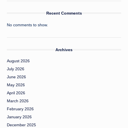
Recent Comments
No comments to show.
Archives
August 2026
July 2026
June 2026
May 2026
April 2026
March 2026
February 2026
January 2026
December 2025