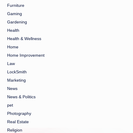
Furniture
Gaming
Gardening
Health
Health & Wellness
Home
Home Improvement
Law
LockSmith
Marketing
News
News & Politics
pet
Photography
Real Estate
Religion