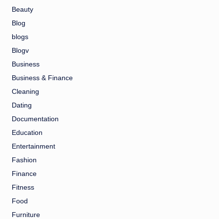
Beauty
Blog
blogs
Blogv
Business
Business & Finance
Cleaning
Dating
Documentation
Education
Entertainment
Fashion
Finance
Fitness
Food
Furniture