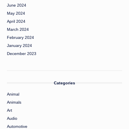
June 2024
May 2024
April 2024
March 2024
February 2024
January 2024
December 2023
Categories
Animal
Animals
Art
Audio
Automotive