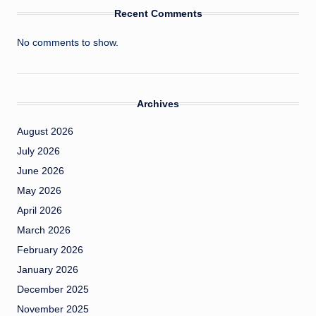
Recent Comments
No comments to show.
Archives
August 2026
July 2026
June 2026
May 2026
April 2026
March 2026
February 2026
January 2026
December 2025
November 2025