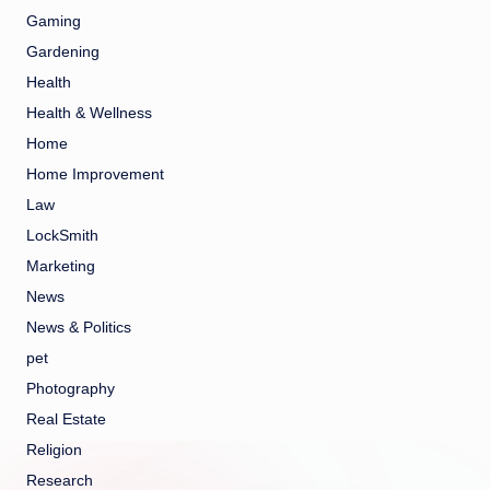
Gaming
Gardening
Health
Health & Wellness
Home
Home Improvement
Law
LockSmith
Marketing
News
News & Politics
pet
Photography
Real Estate
Religion
Research