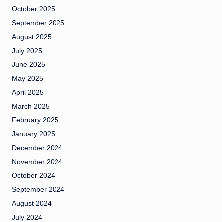
October 2025
September 2025
August 2025
July 2025
June 2025
May 2025
April 2025
March 2025
February 2025
January 2025
December 2024
November 2024
October 2024
September 2024
August 2024
July 2024