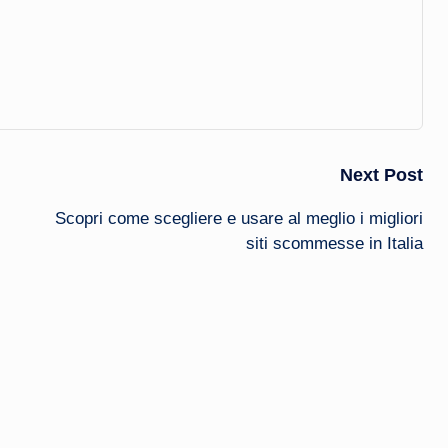
Next Post
Scopri come scegliere e usare al meglio i migliori
siti scommesse in Italia