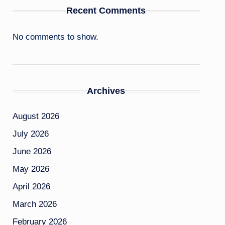
Recent Comments
No comments to show.
Archives
August 2026
July 2026
June 2026
May 2026
April 2026
March 2026
February 2026