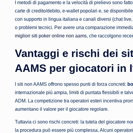
I metodi di pagamento e la velocità di prelievo sono fattor
carte di credito/debito, e-wallet popolari e, se disponibile,
con supporto in lingua italiana e canali diversi (chat liv
o problemi tecnici. Per avere una comparazione immediat
migliori siti poker online non aams
, che raccolgono recen
Vantaggi e rischi dei si
AAMS per giocatori in I
I siti non AAMS offrono spesso punti di forza concreti:
b
internazionale più ampia, limiti di puntata flessibili e ta
ADM. La competizione tra operatori esteri incentiva pro
aumentano il valore per il giocatore regolare.
Tuttavia ci sono rischi concreti: la tutela del giocatore n
la procedura può essere più complessa. Alcuni operatori e