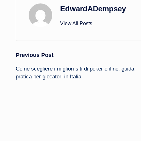
EdwardADempsey
View All Posts
Post
Previous Post
Come scegliere i migliori siti di poker online: guida
navigation
pratica per giocatori in Italia