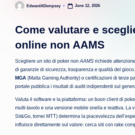
June 12, 2026
EdwardADempsey
Posted
by
Come valutare e sceglier
online non AAMS
Scegliere un sito di poker non
AAMS
richiede attenzione 
di garanzie di sicurezza, trasparenza e qualità del gioco.
MGA
(Malta Gaming Authority) o certificazioni di terze p
portale pubblica i risultati di audit indipendenti sul gene
Valuta il software e la piattaforma: un buon client di poker
multi-tavolo e una versione mobile snella e reattiva. La 
Sit&Go, tornei MTT) determina la piacevolezza dell’esperi
influisce direttamente sul valore: cerca siti con rake com