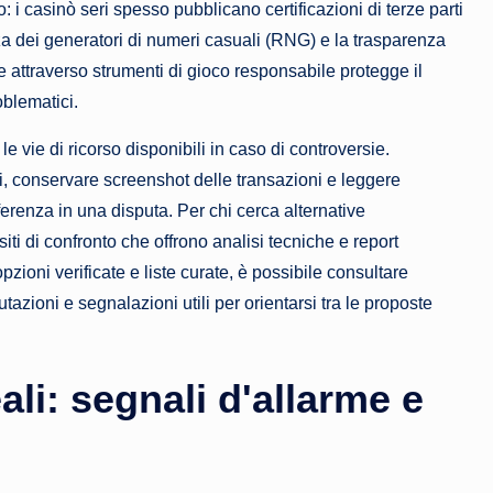
o: i casinò seri spesso pubblicano certificazioni di terze parti
zza dei generatori di numeri casuali (RNG) e la trasparenza
ne attraverso strumenti di gioco responsabile protegge il
oblematici.
 le vie di ricorso disponibili in caso di controversie.
ti, conservare screenshot delle transazioni e leggere
ferenza in una disputa. Per chi cerca alternative
ti di confronto che offrono analisi tecniche e report
pzioni verificate e liste curate, è possibile consultare
azioni e segnalazioni utili per orientarsi tra le proposte
ali: segnali d'allarme e