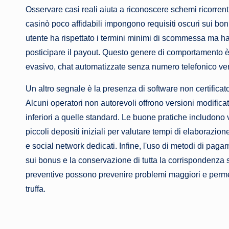
Osservare casi reali aiuta a riconoscere schemi ricorrenti.
casinò poco affidabili impongono requisiti oscuri sui bo
utente ha rispettato i termini minimi di scommessa ma ha 
posticipare il payout. Questo genere di comportamento è
evasivo, chat automatizzate senza numero telefonico veri
Un altro segnale è la presenza di software non certificato
Alcuni operatori non autorevoli offrono versioni modifica
inferiori a quelle standard. Le buone pratiche includono ve
piccoli depositi iniziali per valutare tempi di elaborazi
e social network dedicati. Infine, l'uso di metodi di pagame
sui bonus e la conservazione di tutta la corrispondenza s
preventive possono prevenire problemi maggiori e permet
truffa.