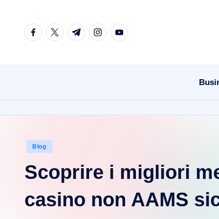
Skip
facebook.com
twitter.com
t.me
instagram.com
youtube.com
to
content
Busi
Posted
Blog
in
Scoprire i migliori me
casino non AAMS sic