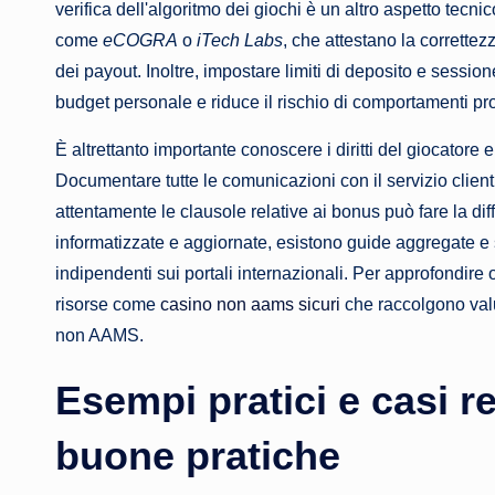
verifica dell'algoritmo dei giochi è un altro aspetto tecnic
come
eCOGRA
o
iTech Labs
, che attestano la corrette
dei payout. Inoltre, impostare limiti di deposito e sessio
budget personale e riduce il rischio di comportamenti pr
È altrettanto importante conoscere i diritti del giocatore e
Documentare tutte le comunicazioni con il servizio clien
attentamente le clausole relative ai bonus può fare la dif
informatizzate e aggiornate, esistono guide aggregate e si
indipendenti sui portali internazionali. Per approfondire o
risorse come
casino non aams sicuri
che raccolgono valut
non AAMS.
Esempi pratici e casi re
buone pratiche