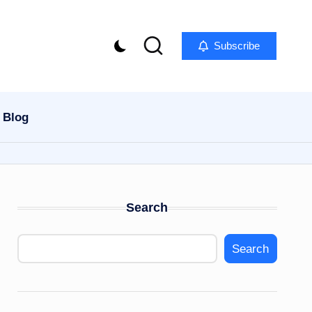
Subscribe
Blog
Search
Search