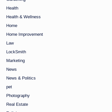
Health
Health & Wellness
Home
Home Improvement
Law
LockSmith
Marketing
News
News & Politics
pet
Photography
Real Estate