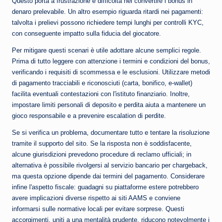
Questo porta a frustrazione e difficoltà nel convertire i bonus in
denaro prelevabile. Un altro esempio riguarda ritardi nei pagamenti:
talvolta i prelievi possono richiedere tempi lunghi per controlli KYC,
con conseguente impatto sulla fiducia del giocatore.
Per mitigare questi scenari è utile adottare alcune semplici regole.
Prima di tutto leggere con attenzione i termini e condizioni del bonus,
verificando i requisiti di scommessa e le esclusioni. Utilizzare metodi
di pagamento tracciabili e riconosciuti (carta, bonifico, e-wallet)
facilita eventuali contestazioni con l'istituto finanziario. Inoltre,
impostare limiti personali di deposito e perdita aiuta a mantenere un
gioco responsabile e a prevenire escalation di perdite.
Se si verifica un problema, documentare tutto e tentare la risoluzione
tramite il supporto del sito. Se la risposta non è soddisfacente,
alcune giurisdizioni prevedono procedure di reclamo ufficiali; in
alternativa è possibile rivolgersi al servizio bancario per chargeback,
ma questa opzione dipende dai termini del pagamento. Considerare
infine l'aspetto fiscale: guadagni su piattaforme estere potrebbero
avere implicazioni diverse rispetto ai siti AAMS e conviene
informarsi sulle normative locali per evitare sorprese. Questi
accorgimenti, uniti a una mentalità prudente, riducono notevolmente i