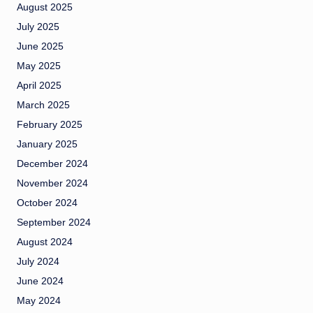
August 2025
July 2025
June 2025
May 2025
April 2025
March 2025
February 2025
January 2025
December 2024
November 2024
October 2024
September 2024
August 2024
July 2024
June 2024
May 2024