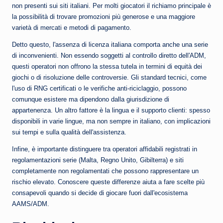
non presenti sui siti italiani. Per molti giocatori il richiamo principale è
la possibilità di trovare promozioni più generose e una maggiore
varietà di mercati e metodi di pagamento.
Detto questo, l'assenza di licenza italiana comporta anche una serie
di inconvenienti. Non essendo soggetti al controllo diretto dell'ADM,
questi operatori non offrono la stessa tutela in termini di equità dei
giochi o di risoluzione delle controversie. Gli standard tecnici, come
l'uso di RNG certificati o le verifiche anti-riciclaggio, possono
comunque esistere ma dipendono dalla giurisdizione di
appartenenza. Un altro fattore è la lingua e il supporto clienti: spesso
disponibili in varie lingue, ma non sempre in italiano, con implicazioni
sui tempi e sulla qualità dell'assistenza.
Infine, è importante distinguere tra operatori affidabili registrati in
regolamentazioni serie (Malta, Regno Unito, Gibilterra) e siti
completamente non regolamentati che possono rappresentare un
rischio elevato. Conoscere queste differenze aiuta a fare scelte più
consapevoli quando si decide di giocare fuori dall'ecosistema
AAMS/ADM.