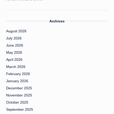
Archives
August 2026
July 2026
June 2026
May 2026
April 2026
March 2026
February 2026
January 2026
December 2025
November 2025
October 2025
September 2025