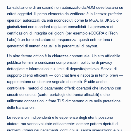
La valutazione di un casinò non autorizzato da ADM deve basarsi su
criteri oggettivi. Il primo elemento da verificare è la licenza: preferire
operatori autorizzati da enti riconosciuti come la MGA, la UKGC o
giurisdizioni con standard regolatori consolidati. La presenza di
certificazioni di integrità dei giochi (per esempio eCOGRA o iTech
Labs) è un forte indicatore di trasparenza: questi enti testano i
generatori di numeri casuali e le percentuali di payout.
Un altro fattore critico è la chiarezza contrattuale. Un sito affidabile
pubblica termini e condizioni comprensibili, politiche di privacy
dettagliate e informazioni sui limiti di deposito/prelievo. Servizi di
supporto clienti efficienti — con chat live e risposta in tempi brevi —
rappresentano un ulteriore segnale di serietà. È utile anche
controllare i metodi di pagamento offerti: operatori che lavorano con
circuiti conosciuti (carte, portafogli elettronici affidabili) e che
utilizzano connessioni cifrate TLS dimostrano cura nella protezione
delle transazioni.
Le recensioni indipendenti e le esperienze degli utenti possono
aiutare, ma vanno valutate criticamente: cercare pattern ripetuti di
problemi (ritardi nei pagamenti, conti chiusi senza spiegazioni) è più