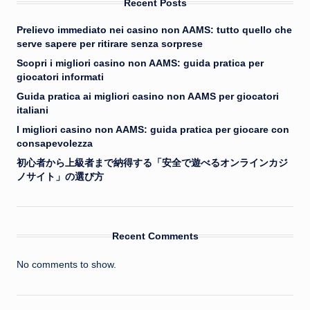
Recent Posts
Prelievo immediato nei casino non AAMS: tutto quello che
serve sapere per ritirare senza sorprese
Scopri i migliori casino non AAMS: guida pratica per
giocatori informati
Guida pratica ai migliori casino non AAMS per giocatori
italiani
I migliori casino non AAMS: guida pratica per giocare con
consapevolezza
初心者から上級者まで納得する「安全で遊べるオンラインカジ
ノサイト」の選び方
Recent Comments
No comments to show.