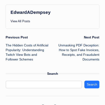
EdwardADempsey
View All Posts
Post
Previous Post
Next Post
The Hidden Costs of Artificial
Unmasking PDF Deception:
navigation
Popularity: Understanding
How to Spot Fake Invoices,
Twitch View Bots and
Receipts, and Fraudulent
Follower Schemes
Documents
Search
Search