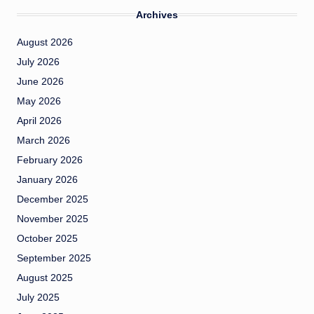
Archives
August 2026
July 2026
June 2026
May 2026
April 2026
March 2026
February 2026
January 2026
December 2025
November 2025
October 2025
September 2025
August 2025
July 2025