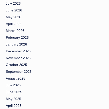
July 2026
June 2026
May 2026
April 2026
March 2026
February 2026
January 2026
December 2025
November 2025
October 2025
September 2025
August 2025
July 2025
June 2025
May 2025
April 2025