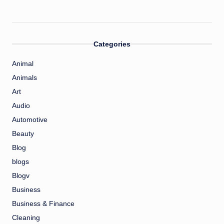
Categories
Animal
Animals
Art
Audio
Automotive
Beauty
Blog
blogs
Blogv
Business
Business & Finance
Cleaning