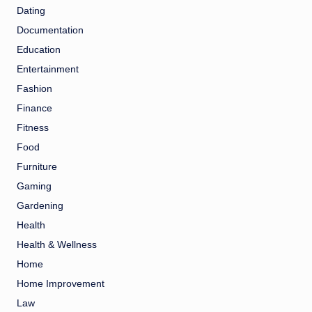
Dating
Documentation
Education
Entertainment
Fashion
Finance
Fitness
Food
Furniture
Gaming
Gardening
Health
Health & Wellness
Home
Home Improvement
Law