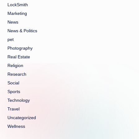
LockSmith
Marketing
News
News & Politics
pet
Photography
Real Estate
Religion
Research
Social
Sports
Technology
Travel
Uncategorized
Wellness