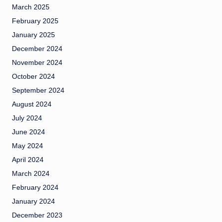
March 2025
February 2025
January 2025
December 2024
November 2024
October 2024
September 2024
August 2024
July 2024
June 2024
May 2024
April 2024
March 2024
February 2024
January 2024
December 2023