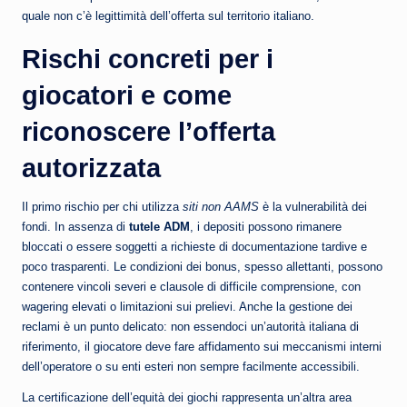
quale non c’è legittimità dell’offerta sul territorio italiano.
Rischi concreti per i
giocatori e come
riconoscere l’offerta
autorizzata
Il primo rischio per chi utilizza
siti non AAMS
è la vulnerabilità dei
fondi. In assenza di
tutele ADM
, i depositi possono rimanere
bloccati o essere soggetti a richieste di documentazione tardive e
poco trasparenti. Le condizioni dei bonus, spesso allettanti, possono
contenere vincoli severi e clausole di difficile comprensione, con
wagering elevati o limitazioni sui prelievi. Anche la gestione dei
reclami è un punto delicato: non essendoci un’autorità italiana di
riferimento, il giocatore deve fare affidamento sui meccanismi interni
dell’operatore o su enti esteri non sempre facilmente accessibili.
La certificazione dell’equità dei giochi rappresenta un’altra area