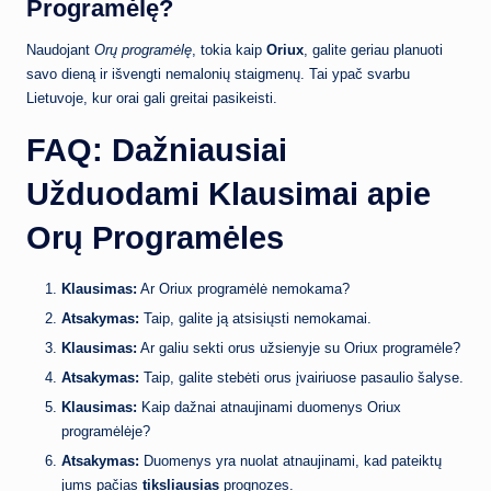
Programėlę?
Naudojant
Orų programėlę
, tokia kaip
Oriux
, galite geriau planuoti
savo dieną ir išvengti nemalonių staigmenų. Tai ypač svarbu
Lietuvoje, kur orai gali greitai pasikeisti.
FAQ: Dažniausiai
Užduodami Klausimai apie
Orų Programėles
Klausimas:
Ar Oriux programėlė nemokama?
Atsakymas:
Taip, galite ją atsisiųsti nemokamai.
Klausimas:
Ar galiu sekti orus užsienyje su Oriux programėle?
Atsakymas:
Taip, galite stebėti orus įvairiuose pasaulio šalyse.
Klausimas:
Kaip dažnai atnaujinami duomenys Oriux
programėlėje?
Atsakymas:
Duomenys yra nuolat atnaujinami, kad pateiktų
jums pačias
tiksliausias
prognozes.