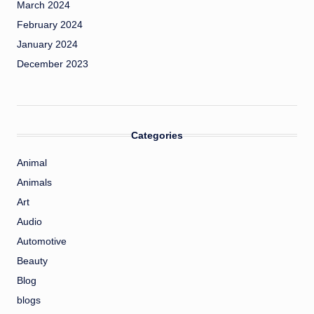
March 2024
February 2024
January 2024
December 2023
Categories
Animal
Animals
Art
Audio
Automotive
Beauty
Blog
blogs