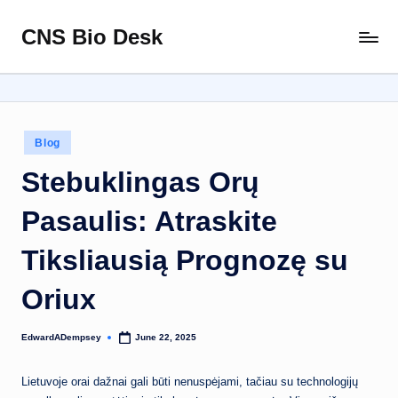
CNS Bio Desk
Skip
Bringing
to
Life
content
to
Every
Story
Posted
Blog
in
Stebuklingas Orų
Pasaulis: Atraskite
Tiksliausią Prognozę su
Oriux
EdwardADempsey
June 22, 2025
Posted
by
Lietuvoje orai dažnai gali būti nenuspėjami, tačiau su technologijų