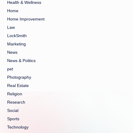
Health & Wellness
Home
Home Improvement
Law
LockSmith
Marketing
News
News & Politics
pet
Photography
Real Estate
Religion
Research
Social
Sports
Technology