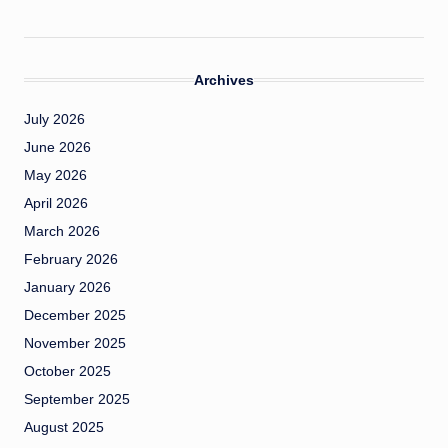
Archives
July 2026
June 2026
May 2026
April 2026
March 2026
February 2026
January 2026
December 2025
November 2025
October 2025
September 2025
August 2025