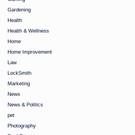
Gardening
Health
Health & Wellness
Home
Home Improvement
Law
LockSmith
Marketing
News
News & Politics
pet
Photography