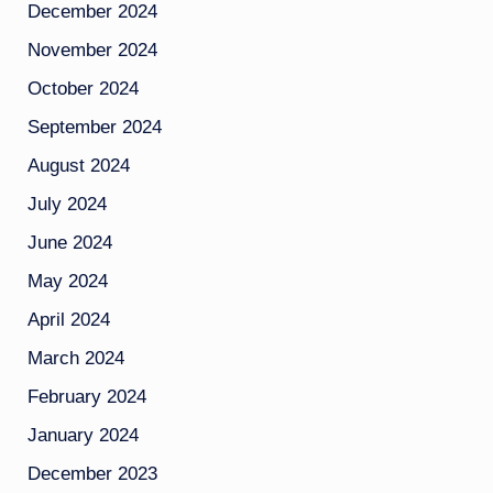
December 2024
November 2024
October 2024
September 2024
August 2024
July 2024
June 2024
May 2024
April 2024
March 2024
February 2024
January 2024
December 2023