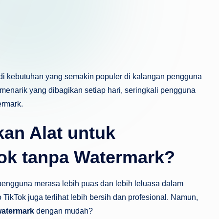
di kebutuhan yang semakin populer di kalangan pengguna
 menarik yang dibagikan setiap hari, seringkali pengguna
ermark.
an Alat untuk
ok tanpa Watermark?
pengguna merasa lebih puas dan lebih leluasa dalam
TikTok juga terlihat lebih bersih dan profesional. Namun,
watermark
dengan mudah?