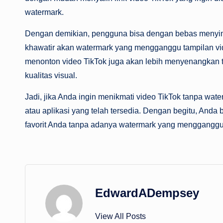
watermark.
Dengan demikian, pengguna bisa dengan bebas menyimp
khawatir akan watermark yang mengganggu tampilan vi
menonton video TikTok juga akan lebih menyenangkan
kualitas visual.
Jadi, jika Anda ingin menikmati video TikTok tanpa wa
atau aplikasi yang telah tersedia. Dengan begitu, And
favorit Anda tanpa adanya watermark yang menggangg
EdwardADempsey
View All Posts