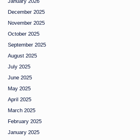
January 2026
December 2025
November 2025
October 2025
September 2025
August 2025
July 2025
June 2025
May 2025
April 2025
March 2025
February 2025
January 2025