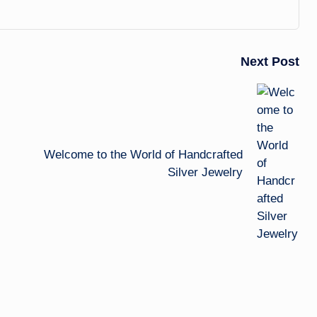
Next Post
Welcome to the World of Handcrafted
Silver Jewelry