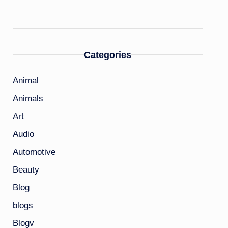
Categories
Animal
Animals
Art
Audio
Automotive
Beauty
Blog
blogs
Blogv