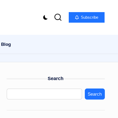
Subscribe
Blog
Search
Search