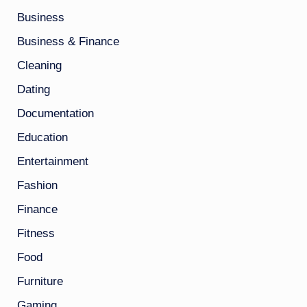
Business
Business & Finance
Cleaning
Dating
Documentation
Education
Entertainment
Fashion
Finance
Fitness
Food
Furniture
Gaming