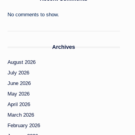
No comments to show.
Archives
August 2026
July 2026
June 2026
May 2026
April 2026
March 2026
February 2026