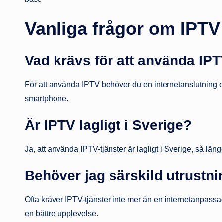
Vanliga frågor om IPTV
Vad krävs för att använda IP
För att använda IPTV behöver du en internetanslutning o
smartphone.
Är IPTV lagligt i Sverige?
Ja, att använda IPTV-tjänster är lagligt i Sverige, så län
Behöver jag särskild utrustn
Ofta kräver IPTV-tjänster inte mer än en internetanpass
en bättre upplevelse.