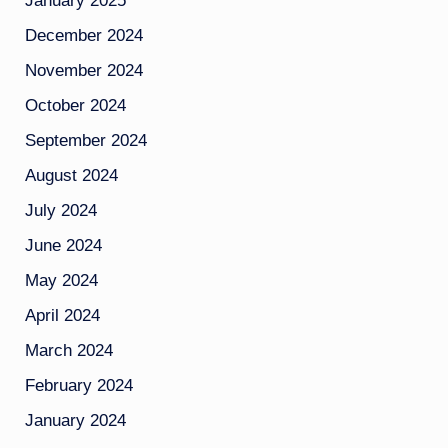
January 2025
December 2024
November 2024
October 2024
September 2024
August 2024
July 2024
June 2024
May 2024
April 2024
March 2024
February 2024
January 2024