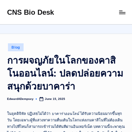
CNS Bio Desk
Skip
Bringing
to
Life
content
to
Every
Story
Posted
Blog
in
การผจญภัยในโลกของคาสิ
โนออนไลน์: ปลดปล่อยความ
สนุกด้วยบาคาร่า
EdwardADempsey
June 15, 2025
Posted
by
ในยุคดิจิทัล ปฏิเสธไม่ได้ว่า
บาคาร่าออนไลน์
ได้รับความนิยมมากขึ้นทุก
วัน โดยเฉพาะผู้ที่แสวงหาความตื่นเต้นในโลกแห่งเกมคาสิโนที่ไม่ต้องเดิน
ทางไปที่ไหนก็สามารถเข้าร่วมได้ทันทีผ่านอินเทอร์เน็ต บทความนี้จะพาคุณ