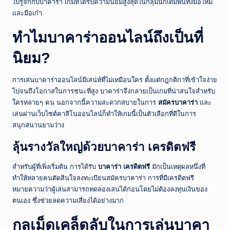
ไปรู้จักกับบาคาร่า เกมที่ได้รับความนิยมสูงสุดในกลุ่มนักเดิมพันทั้งมือใหม่
และมือเก๋า
ทำไมบาคาร่าออนไลน์ถึงเป็นที่
นิยม?
การเล่นบาคาร่าออนไลน์มีเสน่ห์ที่ไม่เหมือนใคร ตั้งแต่กฎกติกาที่เข้าใจง่าย
ไปจนถึงโอกาสในการชนะที่สูง บาคาร่าจึงกลายเป็นเกมที่น่าสนใจสำหรับ
ใครหลายๆ คน นอกจากนี้ความสะดวกสบายในการ
สมัครบาคาร่า
และ
เล่นผ่านเว็บไซต์คาสิโนออนไลน์ก็ทำให้เกมนี้เป็นตัวเลือกที่ดีในการ
สนุกสนานยามว่าง
ลุ้นรางวัลใหญ่ด้วยบาคาร่า เครดิตฟรี
สำหรับผู้ที่เพิ่งเริ่มต้น การได้รับ
บาคาร่า เครดิตฟรี
มักเป็นเหตุผลหนึ่งที่
ทำให้หลายคนตัดสินใจลงทะเบียนสมัครบาคาร่า การที่มีเครดิตฟรี
หมายความว่าผู้เล่นสามารถทดลองเล่นได้ก่อนโดยไม่ต้องลงทุนเงินของ
ตนเอง ซึ่งช่วยลดความเสี่ยงได้อย่างมาก
กลเม็ดเคล็ดลับในการเล่นบาคา