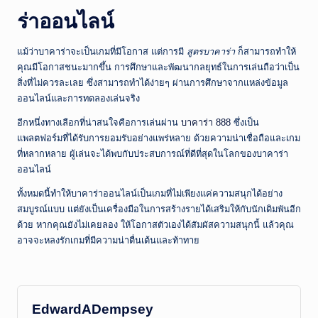
ร่าออนไลน์
แม้ว่าบาคาร่าจะเป็นเกมที่มีโอกาส แต่การมี
สูตรบาคาร่า
ก็สามารถทำให้
คุณมีโอกาสชนะมากขึ้น การศึกษาและพัฒนากลยุทธ์ในการเล่นถือว่าเป็น
สิ่งที่ไม่ควรละเลย ซึ่งสามารถทำได้ง่ายๆ ผ่านการศึกษาจากแหล่งข้อมูล
ออนไลน์และการทดลองเล่นจริง
อีกหนึ่งทางเลือกที่น่าสนใจคือการเล่นผ่าน
บาคาร่า 888
ซึ่งเป็น
แพลตฟอร์มที่ได้รับการยอมรับอย่างแพร่หลาย ด้วยความน่าเชื่อถือและเกม
ที่หลากหลาย ผู้เล่นจะได้พบกับประสบการณ์ที่ดีที่สุดในโลกของบาคาร่า
ออนไลน์
ทั้งหมดนี้ทำให้บาคาร่าออนไลน์เป็นเกมที่ไม่เพียงแค่ความสนุกได้อย่าง
สมบูรณ์แบบ แต่ยังเป็นเครื่องมือในการสร้างรายได้เสริมให้กับนักเดิมพันอีก
ด้วย หากคุณยังไม่เคยลอง ให้โอกาสตัวเองได้สัมผัสความสนุกนี้ แล้วคุณ
อาจจะหลงรักเกมที่มีความน่าตื่นเต้นและท้าทาย
EdwardADempsey