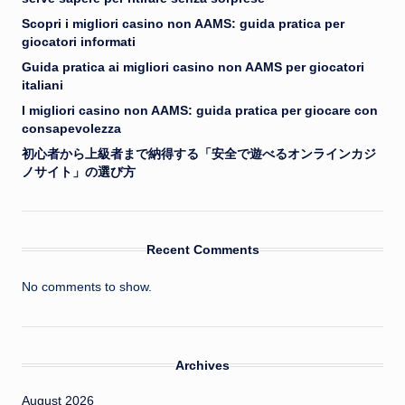
Scopri i migliori casino non AAMS: guida pratica per
giocatori informati
Guida pratica ai migliori casino non AAMS per giocatori
italiani
I migliori casino non AAMS: guida pratica per giocare con
consapevolezza
初心者から上級者まで納得する「安全で遊べるオンラインカジ
ノサイト」の選び方
Recent Comments
No comments to show.
Archives
August 2026