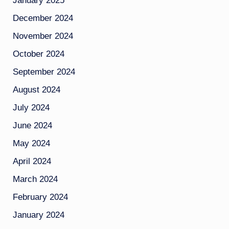
January 2025
December 2024
November 2024
October 2024
September 2024
August 2024
July 2024
June 2024
May 2024
April 2024
March 2024
February 2024
January 2024