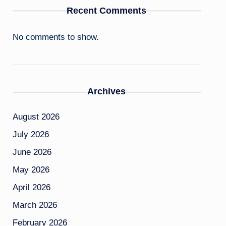
Recent Comments
No comments to show.
Archives
August 2026
July 2026
June 2026
May 2026
April 2026
March 2026
February 2026