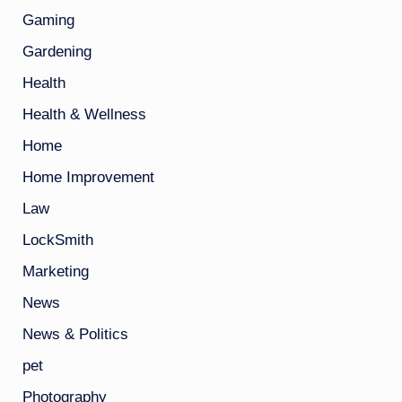
Gaming
Gardening
Health
Health & Wellness
Home
Home Improvement
Law
LockSmith
Marketing
News
News & Politics
pet
Photography