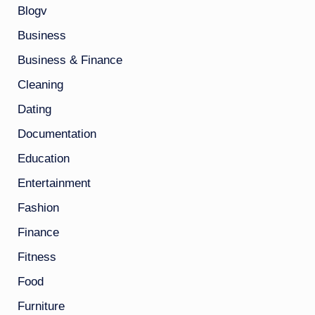
Blogv
Business
Business & Finance
Cleaning
Dating
Documentation
Education
Entertainment
Fashion
Finance
Fitness
Food
Furniture