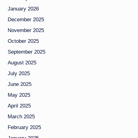
January 2026
December 2025
November 2025
October 2025
September 2025
August 2025
July 2025
June 2025
May 2025
April 2025
March 2025
February 2025