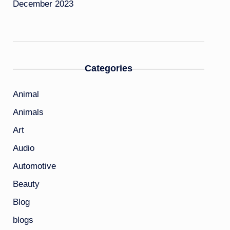
December 2023
Categories
Animal
Animals
Art
Audio
Automotive
Beauty
Blog
blogs