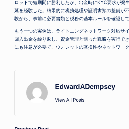
ロットで短期間に勝利したが、出金時にKYC要求が発
延を経験した。結果的に税務処理や証明書類の整備が
験から、事前に必要書類と税務の基本ルールを確認し
もう一つの実例は、ライトニングネットワーク対応サ
回入出金を繰り返し、資金管理と狙った戦略を実行で
にも注意が必要で、ウォレットの互換性やネットワー
EdwardADempsey
View All Posts