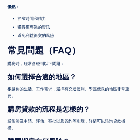
優點：
節省時間和精力
獲得更專業的資訊
避免利益衝突的風險
常見問題（FAQ）
購房時，經常會碰到以下問題：
如何選擇合適的地區？
根據你的生活、工作需求，選擇有交通便利、學區優良的地區非常重
要。
購房貸款的流程是怎樣的？
通常涉及申請、評估、審批以及簽約等步驟，詳情可以諮詢貸款機
構。