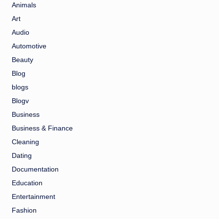
Animals
Art
Audio
Automotive
Beauty
Blog
blogs
Blogv
Business
Business & Finance
Cleaning
Dating
Documentation
Education
Entertainment
Fashion