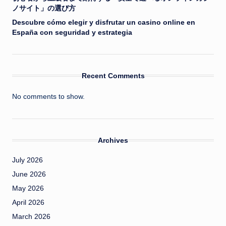
ノサイト」の選び方
Descubre cómo elegir y disfrutar un casino online en
España con seguridad y estrategia
Recent Comments
No comments to show.
Archives
July 2026
June 2026
May 2026
April 2026
March 2026