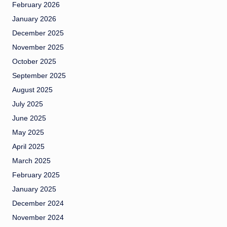
February 2026
January 2026
December 2025
November 2025
October 2025
September 2025
August 2025
July 2025
June 2025
May 2025
April 2025
March 2025
February 2025
January 2025
December 2024
November 2024