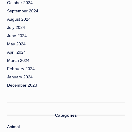
October 2024
September 2024
August 2024
July 2024
June 2024
May 2024
April 2024
March 2024
February 2024
January 2024
December 2023
Categories
Animal