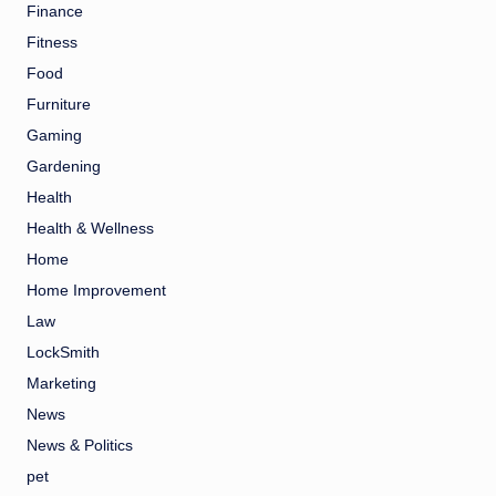
Finance
Fitness
Food
Furniture
Gaming
Gardening
Health
Health & Wellness
Home
Home Improvement
Law
LockSmith
Marketing
News
News & Politics
pet