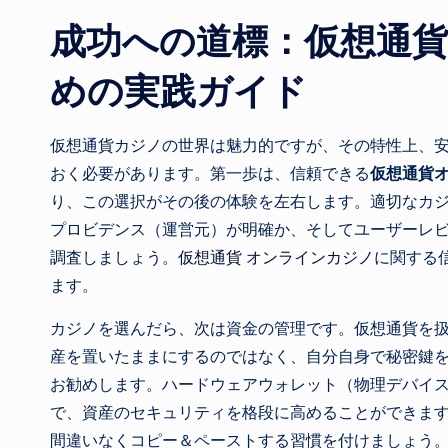
成功への道標：仮想通
めの実践ガイド
仮想通貨カジノの世界は魅力的ですが、その特性上、
おく必要があります。第一歩は、信頼できる
仮想通貨
り、この選択がその後の体験を左右します。適切なカ
プロビデンス（運営元）が明確か、そしてユーザーレ
調査しましょう。
仮想通貨 オンラインカジノ
に関する
ます。
カジノを選んだら、次は資金の管理です。仮想通貨を
産を置いたままにするのではなく、自分自身で秘密鍵
お勧めします。ハードウェアウォレット（物理デバイ
で、資産のセキュリティを格段に高めることができま
間違いなくコピー＆ペーストする習慣を付けましょう