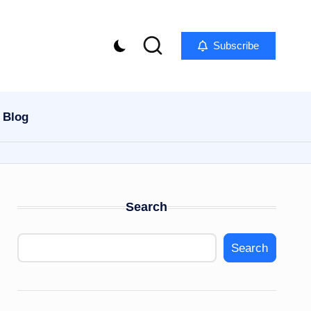
Subscribe
Blog
Search
Search