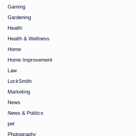
Gaming
Gardening
Health
Health & Wellness
Home
Home Improvement
Law
LockSmith
Marketing
News
News & Politics
pet
Photography