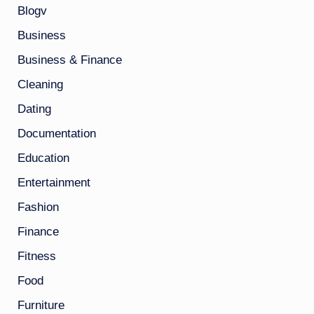
Blogv
Business
Business & Finance
Cleaning
Dating
Documentation
Education
Entertainment
Fashion
Finance
Fitness
Food
Furniture