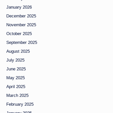
January 2026
December 2025
November 2025
October 2025
September 2025
August 2025
July 2025
June 2025
May 2025
April 2025
March 2025
February 2025