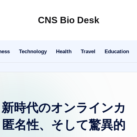
CNS Bio Desk
Bringing
Life
to
ness
Technology
Health
Travel
Education
Every
Story
、新時代のオンラインカ
、匿名性、そして驚異的