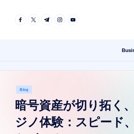
Skip
facebook.com
twitter.com
t.me
instagram.com
youtube.com
to
content
Busi
Posted
Blog
in
暗号資産が切り拓く
ジノ体験：スピード