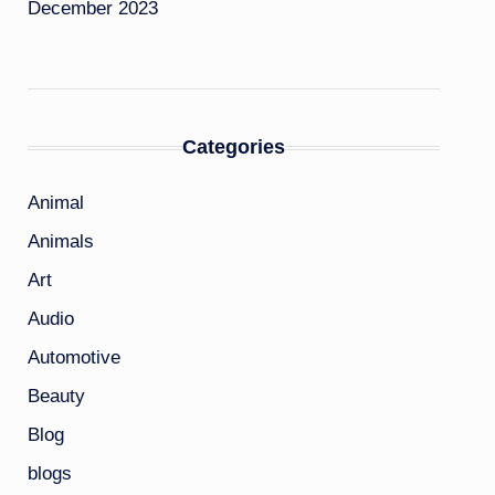
December 2023
Categories
Animal
Animals
Art
Audio
Automotive
Beauty
Blog
blogs