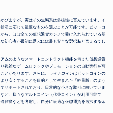
浮かびますが、実はその生態系は多様性に富んでいます。そ
や状況に応じて最適なものを選ぶことが可能です。ビットコ
性から、ほぼ全ての仮想通貨カジノで受け入れられている基
れな初心者が最初に選ぶには最も安全な選択肢と言えるでし
リアム
のようなスマートコントラクト機能を備えた仮想通貨
より複雑なゲームロジックやプロモーションの自動実行を可
ることがあります。さらに、
ライトコイン
はビットコインの
をより安くすることを目的として生まれた「軽量版」のよう
んでサポートされており、日常的な小さな取引に向いていま
ュ
など、様々なアルトコイン（代替コイン）が利用可能で
の混雑度などを考慮し、自分に最適な仮想通貨を選択する余