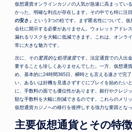
仮想通貨オンラインカジノの人気が急速に高まってい
かった、明確な利点が存在します。その中でも特に注
の安さ」
という3つの柱です。まず匿名性について、仮
会社に開示する必要がありません。ウォレットアドレ
漏れるリスクを大幅に低減できます。これは、オンラ
常に大きな魅力です。
次に、その
驚異的な処理速度
です。法定通貨での入出
要することも珍しくありませんでした。一方、仮想通
め、基本的に24時間365日、瞬時とも言える速さで
い、あるいは好機を見逃さずすぐにプレイを始めたい
に、手数料の面でも優位性があります。銀行やクレジ
額な手数料を大幅に削減できるのです。これらのメリ
仮想通貨カジノへの移行を後押しする強力な要因とな
主要仮想通貨とその特