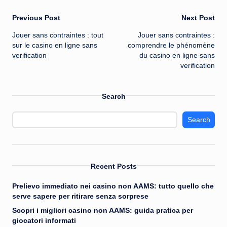
Post
Previous Post
Next Post
Jouer sans contraintes : tout
Jouer sans contraintes :
navigation
sur le
casino en ligne sans
comprendre le phénomène
verification
du casino en ligne sans
verification
Search
Search
Recent Posts
Prelievo immediato nei casino non AAMS: tutto quello che
serve sapere per ritirare senza sorprese
Scopri i migliori casino non AAMS: guida pratica per
giocatori informati