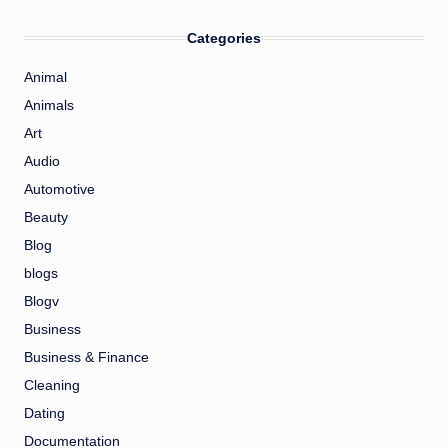
Categories
Animal
Animals
Art
Audio
Automotive
Beauty
Blog
blogs
Blogv
Business
Business & Finance
Cleaning
Dating
Documentation