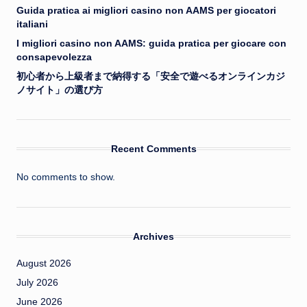
Guida pratica ai migliori casino non AAMS per giocatori
italiani
I migliori casino non AAMS: guida pratica per giocare con
consapevolezza
初心者から上級者まで納得する「安全で遊べるオンラインカジ
ノサイト」の選び方
Recent Comments
No comments to show.
Archives
August 2026
July 2026
June 2026