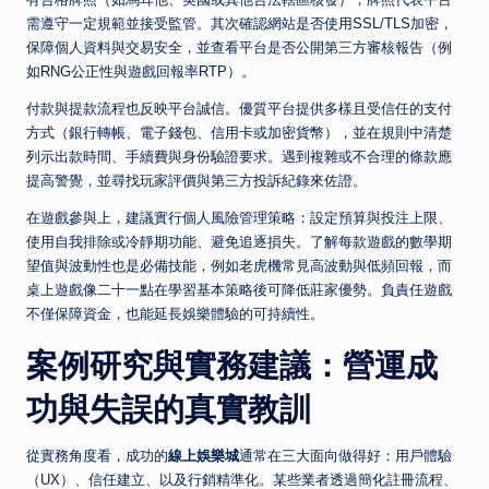
需遵守一定規範並接受監管。其次確認網站是否使用SSL/TLS加密，
保障個人資料與交易安全，並查看平台是否公開第三方審核報告（例
如RNG公正性與遊戲回報率RTP）。
付款與提款流程也反映平台誠信。優質平台提供多樣且受信任的支付
方式（銀行轉帳、電子錢包、信用卡或加密貨幣），並在規則中清楚
列示出款時間、手續費與身份驗證要求。遇到複雜或不合理的條款應
提高警覺，並尋找玩家評價與第三方投訴紀錄來佐證。
在遊戲參與上，建議實行個人風險管理策略：設定預算與投注上限、
使用自我排除或冷靜期功能、避免追逐損失。了解每款遊戲的數學期
望值與波動性也是必備技能，例如老虎機常見高波動與低頻回報，而
桌上遊戲像二十一點在學習基本策略後可降低莊家優勢。負責任遊戲
不僅保障資金，也能延長娛樂體驗的可持續性。
案例研究與實務建議：營運成
功與失誤的真實教訓
從實務角度看，成功的
線上娛樂城
通常在三大面向做得好：用戶體驗
（UX）、信任建立、以及行銷精準化。某些業者透過簡化註冊流程、