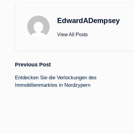
EdwardADempsey
View All Posts
Post
Previous Post
Entdecken Sie die Verlockungen des
navigation
Immobilienmarktes in Nordzypern