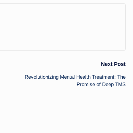
Next Post
Revolutionizing Mental Health Treatment: The
Promise of Deep TMS