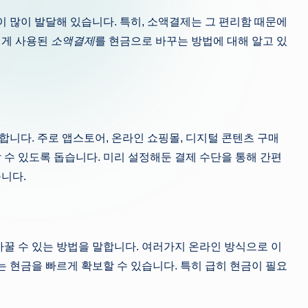
 많이 발달해 있습니다. 특히, 소액결제는 그 편리함 때문에
렇게 사용된
소액결제
를 현금으로 바꾸는 방법에 대해 알고 있
니다. 주로 앱스토어, 온라인 쇼핑몰, 디지털 콘텐츠 구매
 수 있도록 돕습니다. 미리 설정해둔 결제 수단을 통해 간편
니다.
꿀 수 있는 방법을 말합니다. 여러가지 온라인 방식으로 이
는 현금을 빠르게 확보할 수 있습니다. 특히 급히 현금이 필요