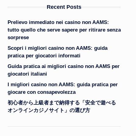
Recent Posts
Prelievo immediato nei casino non AAMS:
tutto quello che serve sapere per ritirare senza
sorprese
Scopri i migliori casino non AAMS: guida
pratica per giocatori informati
Guida pratica ai migliori casino non AAMS per
giocatori italiani
I migliori casino non AAMS: guida pratica per
giocare con consapevolezza
初心者から上級者まで納得する「安全で遊べる
オンラインカジノサイト」の選び方