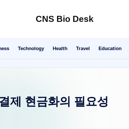
CNS Bio Desk
Bringing
Life
to
ness
Technology
Health
Travel
Education
Every
Story
액결제 현금화의 필요성