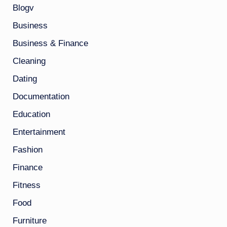
Blogv
Business
Business & Finance
Cleaning
Dating
Documentation
Education
Entertainment
Fashion
Finance
Fitness
Food
Furniture