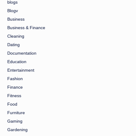
blogs
Blogv
Business
Business & Finance
Cleaning
Dating
Documentation
Education
Entertainment
Fashion
Finance
Fitness
Food
Furniture
Gaming
Gardening