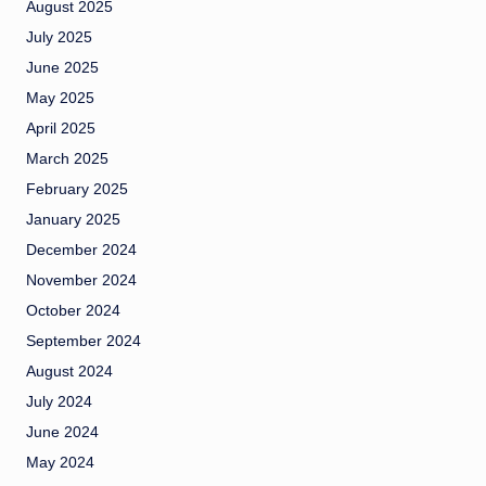
August 2025
July 2025
June 2025
May 2025
April 2025
March 2025
February 2025
January 2025
December 2024
November 2024
October 2024
September 2024
August 2024
July 2024
June 2024
May 2024