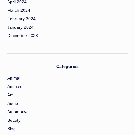
April 2024
March 2024
February 2024
January 2024
December 2023
Categories
Animal
Animals
Art
Audio
Automotive
Beauty
Blog