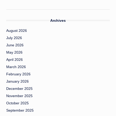
Archives
August 2026
July 2026
June 2026
May 2026
April 2026
March 2026
February 2026
January 2026
December 2025
November 2025
October 2025
September 2025