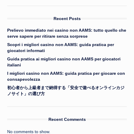
Recent Posts
Prelievo immediato nei casino non AAMS: tutto quello che
serve sapere per ritirare senza sorprese
Scopri i migliori casino non AAMS: guida pratica per
giocatori informati
Guida pratica ai migliori casino non AAMS per giocatori
italiani
I migliori casino non AAMS: guida pratica per giocare con
consapevolezza
初心者から上級者まで納得する「安全で遊べるオンラインカジ
ノサイト」の選び方
Recent Comments
No comments to show.