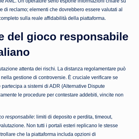
che AML. Un operatore serio espone informazioni chiare su
ure di reclamo; elementi che dovrebbero essere valutati al
ompleto sulla reale affidabilità della piattaforma.
ne del gioco responsabile
aliano
tazione attenta dei rischi. La distanza regolamentare può
nella gestione di controversie. È cruciale verificare se
 se partecipa a sistemi di ADR (Alternative Dispute
ramente le procedure per contestare addebiti, vincite non
co responsabile
: limiti di deposito e perdita, timeout,
tazione. Non tutti i portali esteri replicano le stesse
trollare che la piattaforma includa opzioni di