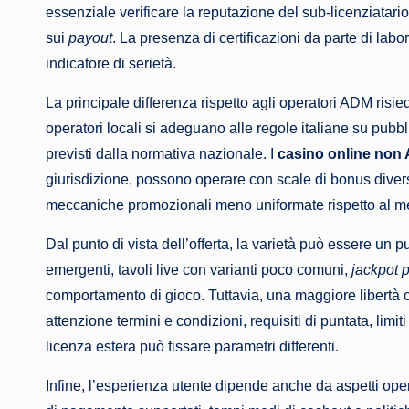
essenziale verificare la reputazione del sub-licenziatario
sui
payout
. La presenza di certificazioni da parte di la
indicatore di serietà.
La principale differenza rispetto agli operatori ADM risi
operatori locali si adeguano alle regole italiane su pubbli
previsti dalla normativa nazionale. I
casino online no
giurisdizione, possono operare con scale di bonus diverse, 
meccaniche promozionali meno uniformate rispetto al mer
Dal punto di vista dell’offerta, la varietà può essere un p
emergenti, tavoli live con varianti poco comuni,
jackpot p
comportamento di gioco. Tuttavia, una maggiore libertà 
attenzione termini e condizioni, requisiti di puntata, limit
licenza estera può fissare parametri differenti.
Infine, l’esperienza utente dipende anche da aspetti opera