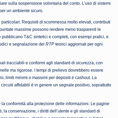
chiare sulla sospensione volontaria del conto. L’uso di sistemi
e per un ambiente sicuro.
particolari. Requisiti di scommessa molto elevati, contributi
i e puntate massime possono rendere meno trasparenti le
e pubblicano T&C sintetici e completi, con esempi pratici, e
iodici e segnalazione dei
RTP
teorici aggiornati per ogni
li tracciabili e conformi agli standard di sicurezza, con
nelle ma rigorose. I tempi di prelievo dovrebbero essere
i, limiti minimi o massimi per depositi e cashout. La
ircuiti affidabili è in genere un segnale positivo, soprattutto
e la conformità alla protezione delle informazioni. Le pagine
 la conservazione, i diritti dell’utente e gli standard di