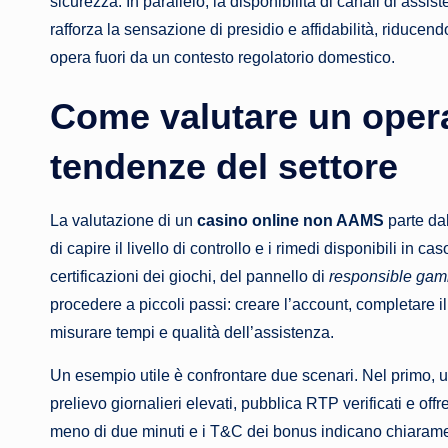
sicurezza. In parallelo, la disponibilità di canali di assis
rafforza la sensazione di presidio e affidabilità, riduce
opera fuori da un contesto regolatorio domestico.
Come valutare un opera
tendenze del settore
La valutazione di un
casino online non AAMS
parte dal
di capire il livello di controllo e i rimedi disponibili in c
certificazioni dei giochi, del pannello di
responsible gam
procedere a piccoli passi: creare l’account, completare il
misurare tempi e qualità dell’assistenza.
Un esempio utile è confrontare due scenari. Nel primo, un
prelievo giornalieri elevati, pubblica RTP verificati e offr
meno di due minuti e i T&C dei bonus indicano chiarame