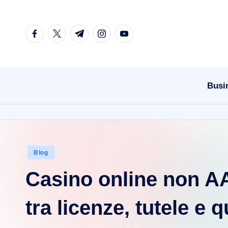
Skip
facebook.com
twitter.com
t.me
instagram.com
youtube.com
to
content
Busi
Posted
Blog
in
Casino online non A
tra licenze, tutele e 