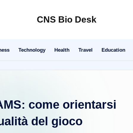
CNS Bio Desk
Bringing
Life
to
ness
Technology
Health
Travel
Education
Every
Story
AMS: come orientarsi
qualità del gioco