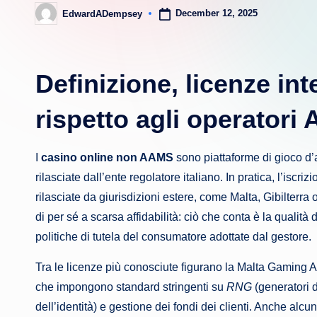
December 12, 2025
EdwardADempsey
Posted
by
Definizione, licenze int
rispetto agli operatori
I
casino online non AAMS
sono piattaforme di gioco d
rilasciate dall’ente regolatore italiano. In pratica, l’iscr
rilasciate da giurisdizioni estere, come Malta, Gibilte
di per sé a scarsa affidabilità: ciò che conta è la qualità de
politiche di tutela del consumatore adottate dal gestore.
Tra le licenze più conosciute figurano la Malta Gaming
che impongono standard stringenti su
RNG
(generatori d
dell’identità) e gestione dei fondi dei clienti. Anche alc