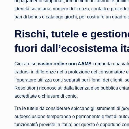
di pagamento supportati, tempi medi di cashout e politi
identità societaria, numero di licenza, contatti e proced
pari di bonus e catalogo giochi, per costruire un quadro c
Rischi, tutele e gestio
fuori dall’ecosistema it
Giocare su
casino online non AAMS
comporta una valu
tradursi in differenze nella protezione del consumatore e 
l’operatore utilizza conti separati per i fondi dei clienti,
Resolution) riconosciuti dalla licenza e se pubblica chia
accreditate o chiusure di conto.
Tra le tutele da considerare spiccano gli strumenti di
gio
autoesclusione temporanea o permanente e test di autovalu
funzionalità previste in Italia; per questo è opportuno con