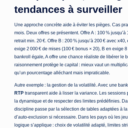
tendances à surveiller
Une approche concrète aide à éviter les pièges. Cas prat
mois. Deux offres se présentent. Offre A : 100 % jusqu’à 
retrait min. 20 €. Offre B : 200 % jusqu’à 200 € avec x40, 
exige 2 000 € de mises (100 € bonus × 20), B en exige 8 0
bankroll égale, A offre une chance réaliste de libérer l
raisonnement protège le capital : mieux vaut un multipli
qu’un pourcentage alléchant mais impraticable.
Autre exemple : la gestion de la volatilité. Avec une bank
RTP
transparent aide à lisser la variance. Les sessions 
la dynamique et de respecter des limites prédéfinies. D
discipline passe par la sélection de tables adaptées à la tai
d’auto-exclusion si nécessaire. Dans les pays où les je
logique s’applique : choix de volatilité adapté, limites 