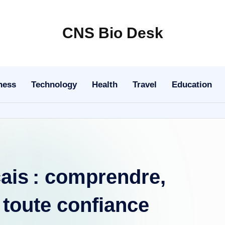
CNS Bio Desk
Bringing
Life
to
ness
Technology
Health
Travel
Education
Every
Story
çais : comprendre,
 toute confiance