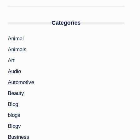
Categories
Animal
Animals
Art
Audio
Automotive
Beauty
Blog
blogs
Blogv
Business