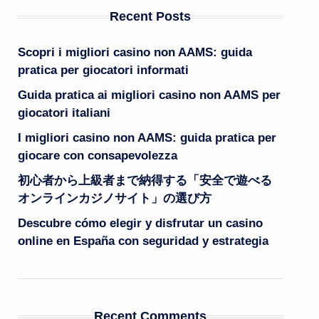
Recent Posts
Scopri i migliori casino non AAMS: guida
pratica per giocatori informati
Guida pratica ai migliori casino non AAMS per
giocatori italiani
I migliori casino non AAMS: guida pratica per
giocare con consapevolezza
初心者から上級者まで納得する「安全で遊べる
オンラインカジノサイト」の選び方
Descubre cómo elegir y disfrutar un casino
online en España con seguridad y estrategia
Recent Comments