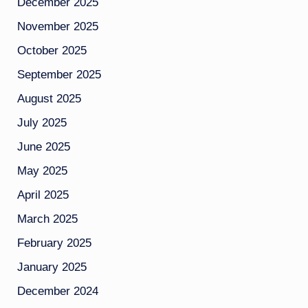
December 2025
November 2025
October 2025
September 2025
August 2025
July 2025
June 2025
May 2025
April 2025
March 2025
February 2025
January 2025
December 2024