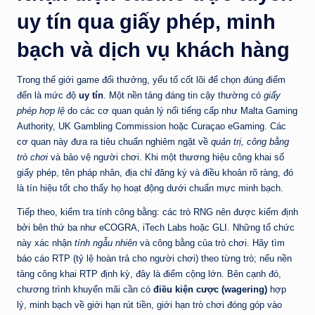
uy tín qua giấy phép, minh
bạch và dịch vụ khách hàng
Trong thế giới game đổi thưởng, yếu tố cốt lõi để chọn đúng điểm
đến là mức độ
uy tín
. Một nền tảng đáng tin cậy thường có
giấy
phép hợp lệ
do các cơ quan quản lý nổi tiếng cấp như Malta Gaming
Authority, UK Gambling Commission hoặc Curaçao eGaming. Các
cơ quan này đưa ra tiêu chuẩn nghiêm ngặt về
quản trị, công bằng
trò chơi
và bảo vệ người chơi. Khi một thương hiệu công khai số
giấy phép, tên pháp nhân, địa chỉ đăng ký và điều khoản rõ ràng, đó
là tín hiệu tốt cho thấy họ hoạt động dưới chuẩn mực minh bạch.
Tiếp theo, kiểm tra tính công bằng: các trò RNG nên được kiểm định
bởi bên thứ ba như eCOGRA, iTech Labs hoặc GLI. Những tổ chức
này xác nhận
tính ngẫu nhiên
và công bằng của trò chơi. Hãy tìm
báo cáo RTP (tỷ lệ hoàn trả cho người chơi) theo từng trò; nếu nền
tảng công khai RTP định kỳ, đây là điểm cộng lớn. Bên cạnh đó,
chương trình khuyến mãi cần có
điều kiện cược (wagering)
hợp
lý, minh bạch về giới hạn rút tiền, giới hạn trò chơi đóng góp vào