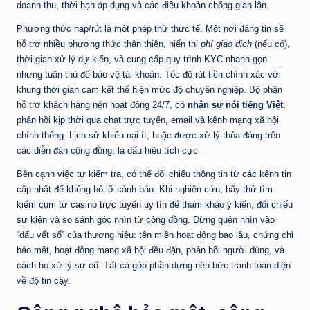
doanh thu, thời hạn áp dụng và các điều khoản chống gian lận.
Phương thức nạp/rút là một phép thử thực tế. Một nơi đáng tin sẽ
hỗ trợ nhiều phương thức thân thiện, hiển thị
phí giao dịch
(nếu có),
thời gian xử lý dự kiến, và cung cấp quy trình KYC nhanh gọn
nhưng tuân thủ để bảo vệ tài khoản. Tốc độ rút tiền chính xác với
khung thời gian cam kết thể hiện mức độ chuyên nghiệp. Bộ phận
hỗ trợ khách hàng nên hoạt động 24/7, có
nhân sự nói tiếng Việt
,
phản hồi kịp thời qua chat trực tuyến, email và kênh mạng xã hội
chính thống. Lịch sử khiếu nại ít, hoặc được xử lý thỏa đáng trên
các diễn đàn cộng đồng, là dấu hiệu tích cực.
Bên cạnh việc tự kiểm tra, có thể đối chiếu thông tin từ các kênh tin
cập nhật để không bỏ lỡ cảnh báo. Khi nghiên cứu, hãy thử tìm
kiếm cụm từ
casino trực tuyến uy tín
để tham khảo ý kiến, đối chiếu
sự kiện và so sánh góc nhìn từ cộng đồng. Đừng quên nhìn vào
“dấu vết số” của thương hiệu: tên miền hoạt động bao lâu, chứng chỉ
bảo mật, hoạt động mạng xã hội đều đặn, phản hồi người dùng, và
cách họ xử lý sự cố. Tất cả góp phần dựng nên bức tranh toàn diện
về độ tin cậy.