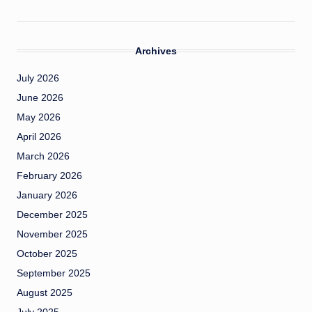
Archives
July 2026
June 2026
May 2026
April 2026
March 2026
February 2026
January 2026
December 2025
November 2025
October 2025
September 2025
August 2025