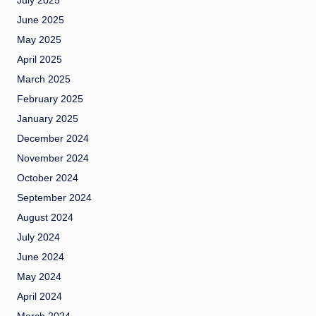
July 2025
June 2025
May 2025
April 2025
March 2025
February 2025
January 2025
December 2024
November 2024
October 2024
September 2024
August 2024
July 2024
June 2024
May 2024
April 2024