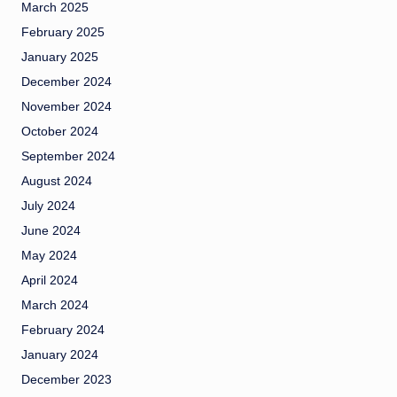
March 2025
February 2025
January 2025
December 2024
November 2024
October 2024
September 2024
August 2024
July 2024
June 2024
May 2024
April 2024
March 2024
February 2024
January 2024
December 2023