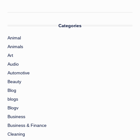
Categories
Animal
Animals
Art
Audio
Automotive
Beauty
Blog
blogs
Blogv
Business
Business & Finance
Cleaning