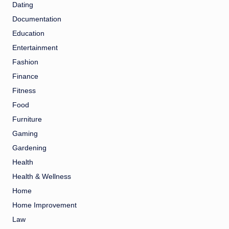
Dating
Documentation
Education
Entertainment
Fashion
Finance
Fitness
Food
Furniture
Gaming
Gardening
Health
Health & Wellness
Home
Home Improvement
Law