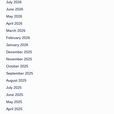
July 2026
June 2026
May 2026
April 2026
March 2026
February 2026
January 2026
December 2025
November 2025
October 2025
September 2025
August 2025
July 2025
June 2025
May 2025
April 2025