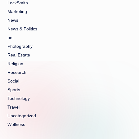
LockSmith
Marketing
News
News & Politics
pet
Photography
Real Estate
Religion
Research
Social
Sports
Technology
Travel
Uncategorized
Wellness