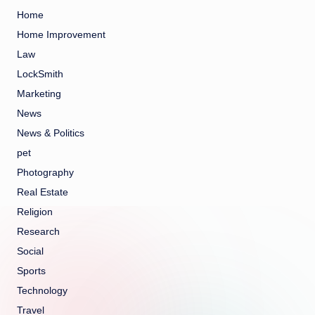
Home
Home Improvement
Law
LockSmith
Marketing
News
News & Politics
pet
Photography
Real Estate
Religion
Research
Social
Sports
Technology
Travel