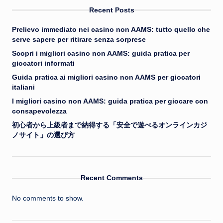
Recent Posts
Prelievo immediato nei casino non AAMS: tutto quello che
serve sapere per ritirare senza sorprese
Scopri i migliori casino non AAMS: guida pratica per
giocatori informati
Guida pratica ai migliori casino non AAMS per giocatori
italiani
I migliori casino non AAMS: guida pratica per giocare con
consapevolezza
初心者から上級者まで納得する「安全で遊べるオンラインカジ
ノサイト」の選び方
Recent Comments
No comments to show.