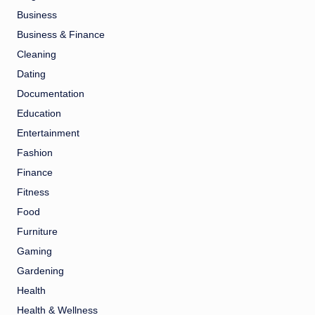
Business
Business & Finance
Cleaning
Dating
Documentation
Education
Entertainment
Fashion
Finance
Fitness
Food
Furniture
Gaming
Gardening
Health
Health & Wellness