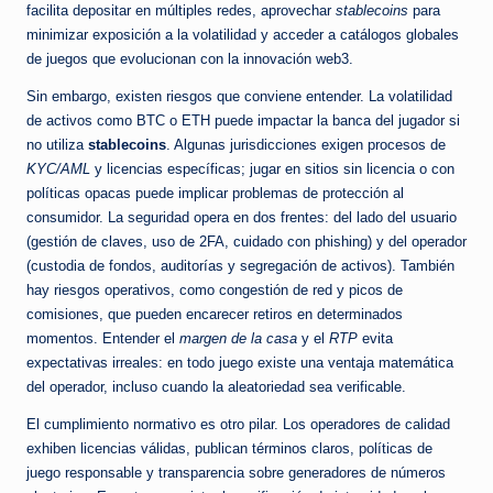
facilita depositar en múltiples redes, aprovechar
stablecoins
para
minimizar exposición a la volatilidad y acceder a catálogos globales
de juegos que evolucionan con la innovación web3.
Sin embargo, existen riesgos que conviene entender. La volatilidad
de activos como BTC o ETH puede impactar la banca del jugador si
no utiliza
stablecoins
. Algunas jurisdicciones exigen procesos de
KYC/AML
y licencias específicas; jugar en sitios sin licencia o con
políticas opacas puede implicar problemas de protección al
consumidor. La seguridad opera en dos frentes: del lado del usuario
(gestión de claves, uso de 2FA, cuidado con phishing) y del operador
(custodia de fondos, auditorías y segregación de activos). También
hay riesgos operativos, como congestión de red y picos de
comisiones, que pueden encarecer retiros en determinados
momentos. Entender el
margen de la casa
y el
RTP
evita
expectativas irreales: en todo juego existe una ventaja matemática
del operador, incluso cuando la aleatoriedad sea verificable.
El cumplimiento normativo es otro pilar. Los operadores de calidad
exhiben licencias válidas, publican términos claros, políticas de
juego responsable y transparencia sobre generadores de números