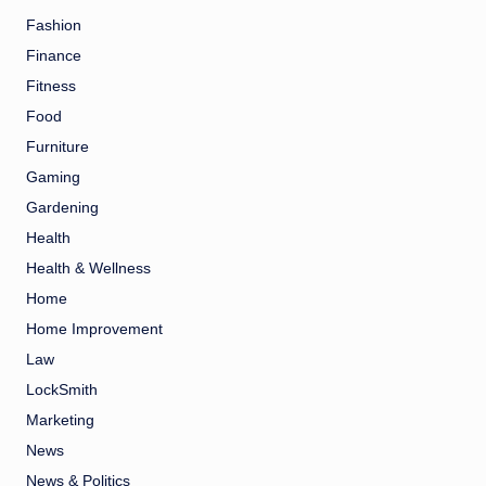
Fashion
Finance
Fitness
Food
Furniture
Gaming
Gardening
Health
Health & Wellness
Home
Home Improvement
Law
LockSmith
Marketing
News
News & Politics