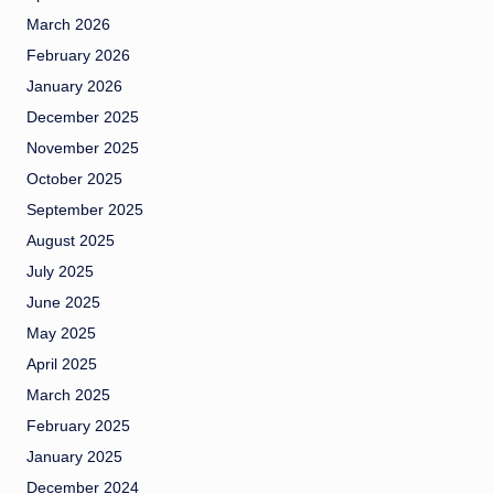
March 2026
February 2026
January 2026
December 2025
November 2025
October 2025
September 2025
August 2025
July 2025
June 2025
May 2025
April 2025
March 2025
February 2025
January 2025
December 2024