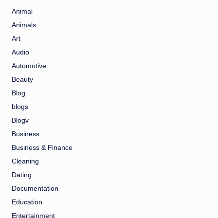
Animal
Animals
Art
Audio
Automotive
Beauty
Blog
blogs
Blogv
Business
Business & Finance
Cleaning
Dating
Documentation
Education
Entertainment