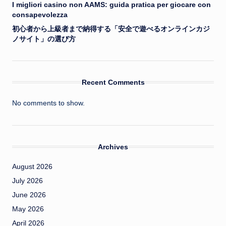
I migliori casino non AAMS: guida pratica per giocare con
consapevolezza
初心者から上級者まで納得する「安全で遊べるオンラインカジ
ノサイト」の選び方
Recent Comments
No comments to show.
Archives
August 2026
July 2026
June 2026
May 2026
April 2026