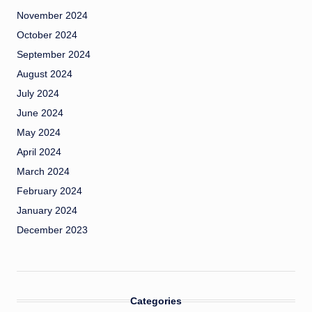
November 2024
October 2024
September 2024
August 2024
July 2024
June 2024
May 2024
April 2024
March 2024
February 2024
January 2024
December 2023
Categories