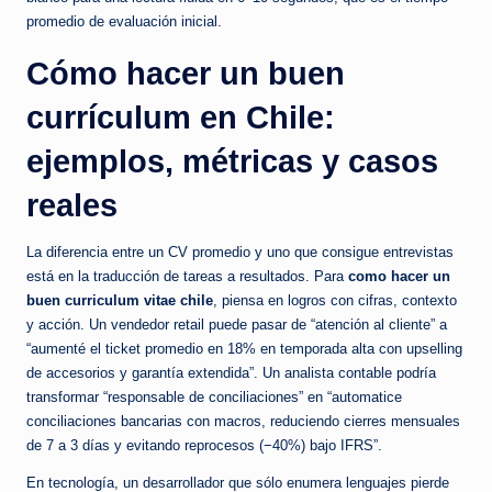
promedio de evaluación inicial.
Cómo hacer un buen
currículum en Chile:
ejemplos, métricas y casos
reales
La diferencia entre un CV promedio y uno que consigue entrevistas
está en la traducción de tareas a resultados. Para
como hacer un
buen curriculum vitae chile
, piensa en logros con cifras, contexto
y acción. Un vendedor retail puede pasar de “atención al cliente” a
“aumenté el ticket promedio en 18% en temporada alta con upselling
de accesorios y garantía extendida”. Un analista contable podría
transformar “responsable de conciliaciones” en “automatice
conciliaciones bancarias con macros, reduciendo cierres mensuales
de 7 a 3 días y evitando reprocesos (−40%) bajo IFRS”.
En tecnología, un desarrollador que sólo enumera lenguajes pierde