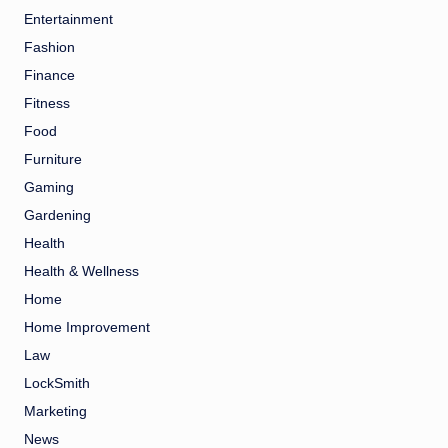
Entertainment
Fashion
Finance
Fitness
Food
Furniture
Gaming
Gardening
Health
Health & Wellness
Home
Home Improvement
Law
LockSmith
Marketing
News