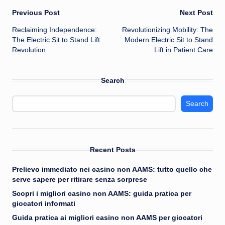
Post
Previous Post
Next Post
Reclaiming Independence:
Revolutionizing Mobility: The
navigation
The Electric Sit to Stand Lift
Modern Electric Sit to Stand
Revolution
Lift in Patient Care
Search
Search
Recent Posts
Prelievo immediato nei casino non AAMS: tutto quello che
serve sapere per ritirare senza sorprese
Scopri i migliori casino non AAMS: guida pratica per
giocatori informati
Guida pratica ai migliori casino non AAMS per giocatori