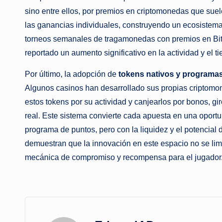
sino entre ellos, por premios en criptomonedas que suel
las ganancias individuales, construyendo un ecosistem
torneos semanales de tragamonedas con premios en Bitco
reportado un aumento significativo en la actividad y el 
Por último, la adopción de
tokens nativos y programas
Algunos casinos han desarrollado sus propias criptomo
estos tokens por su actividad y canjearlos por bonos, gi
real. Este sistema convierte cada apuesta en una oportu
programa de puntos, pero con la liquidez y el potencial 
demuestran que la innovación en este espacio no se limi
mecánica de compromiso y recompensa para el jugador