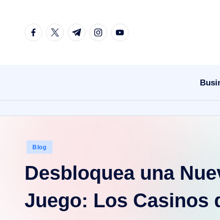
Skip
facebook.com
twitter.com
t.me
instagram.com
youtube.com
to
content
Busi
Posted
Blog
in
Desbloquea una Nuev
Juego: Los Casinos d