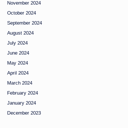
November 2024
October 2024
September 2024
August 2024
July 2024
June 2024
May 2024
April 2024
March 2024
February 2024
January 2024
December 2023