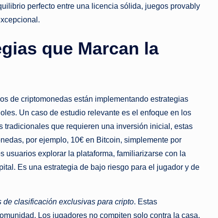
ilibrio perfecto entre una licencia sólida, juegos provably
excepcional.
egias que Marcan la
nos de criptomonedas están implementando estrategias
oles. Un caso de estudio relevante es el enfoque en los
s tradicionales que requieren una inversión inicial, estas
edas, por ejemplo, 10€ en Bitcoin, simplemente por
os usuarios explorar la plataforma, familiarizarse con la
pital. Es una estrategia de bajo riesgo para el jugador y de
s de clasificación exclusivas para cripto
. Estas
omunidad. Los jugadores no compiten solo contra la casa,