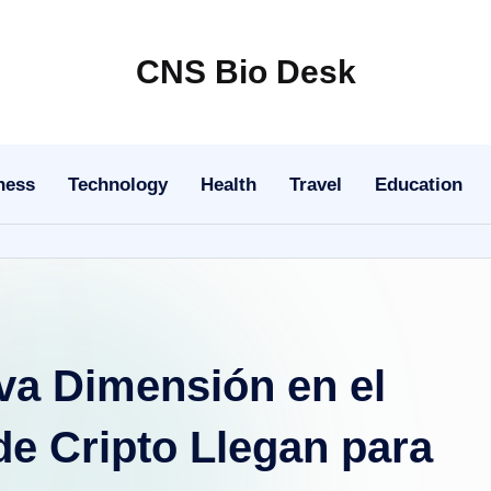
CNS Bio Desk
Bringing
Life
to
ness
Technology
Health
Travel
Education
Every
Story
a Dimensión en el
e Cripto Llegan para