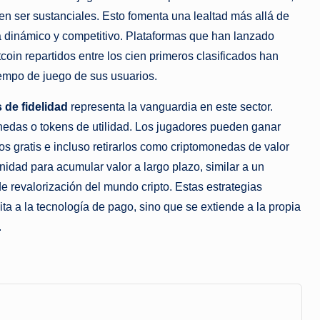
en ser sustanciales. Esto fomenta una lealtad más allá de
a dinámico y competitivo. Plataformas que han lanzado
in repartidos entre los cien primeros clasificados han
tiempo de juego de sus usuarios.
 de fidelidad
representa la vanguardia en este sector.
nedas o tokens de utilidad. Los jugadores pueden ganar
ros gratis e incluso retirarlos como criptomonedas de valor
nidad para acumular valor a largo plazo, similar a un
de revalorización del mundo cripto. Estas estrategias
ta a la tecnología de pago, sino que se extiende a la propia
.