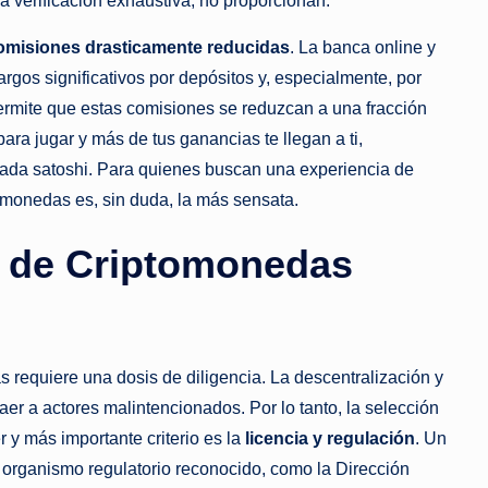
 verificación exhaustiva, no proporcionan.
omisiones drasticamente reducidas
. La banca online y
rgos significativos por depósitos y, especialmente, por
, permite que estas comisiones se reduzcan a una fracción
ara jugar y más de tus ganancias te llegan a ti,
cada satoshi. Para quienes buscan una experiencia de
tomonedas es, sin duda, la más sensata.
o de Criptomonedas
 requiere una dosis de diligencia. La descentralización y
er a actores malintencionados. Por lo tanto, la selección
r y más importante criterio es la
licencia y regulación
. Un
 organismo regulatorio reconocido, como la Dirección