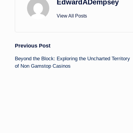
EdwardADempsey
View All Posts
Post
Previous Post
Beyond the Block: Exploring the Uncharted Territory
navigation
of Non Gamstop Casinos