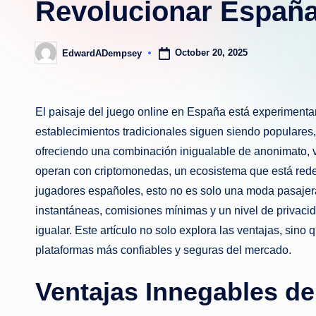
Revolucionar Españ
October 20, 2025
EdwardADempsey
Posted
by
El paisaje del juego online en España está experimentan
establecimientos tradicionales siguen siendo populares
ofreciendo una combinación inigualable de anonimato, 
operan con criptomonedas, un ecosistema que está redefin
jugadores españoles, esto no es solo una moda pasajera
instantáneas, comisiones mínimas y un nivel de privac
igualar. Este artículo no solo explora las ventajas, sino q
plataformas más confiables y seguras del mercado.
Ventajas Innegables de