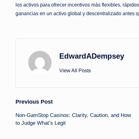
los activos para ofrecer incentivos más flexibles, rápido
ganancias en un activo global y descentralizado antes q
EdwardADempsey
View All Posts
Post
Previous Post
Non-GamStop Casinos: Clarity, Caution, and How
navigation
to Judge What’s Legit