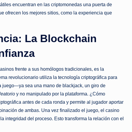
átiles encuentran en las criptomonedas una puerta de
ue ofrecen los mejores sitios, como la experiencia que
ncia: La Blockchain
nfianza
asinos frente a sus homólogos tradicionales, es la
a revolucionario utiliza la tecnología criptográfica para
ada juego—ya sea una mano de blackjack, un giro de
eatorio
y no manipulado por la plataforma. ¿Cómo
ptográfica antes de cada ronda y permite al jugador aportar
ombinación de ambas. Una vez finalizado el juego, el casino
la integridad del proceso. Esto transforma la relación con el