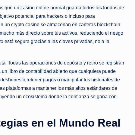
ras que un casino online normal guarda todos los fondos de
bjetivo potencial para hackers o incluso para
 en un crypto casino se almacenan en carteras blockchain
l mucho más directo sobre tus activos, reduciendo el riesgo
to está segura gracias a las claves privadas, no a la
a. Todas las operaciones de depósito y retiro se registran
a un libro de contabilidad abierto que cualquiera puede
 deshonesto retener pagos o manipular los historiales de
 las plataformas a mantener los más altos estándares de
truyendo un ecosistema donde la confianza se gana con
tegias en el Mundo Real