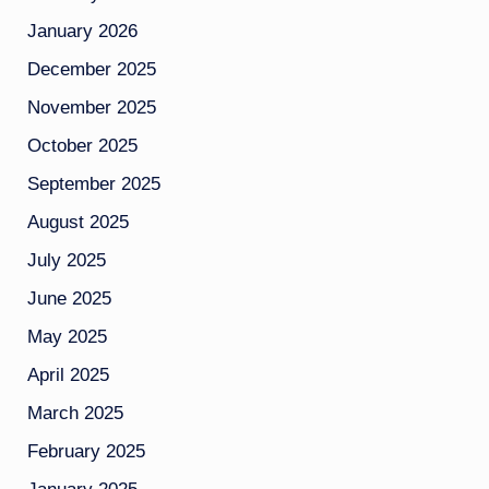
January 2026
December 2025
November 2025
October 2025
September 2025
August 2025
July 2025
June 2025
May 2025
April 2025
March 2025
February 2025