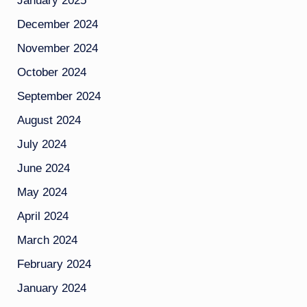
January 2025
December 2024
November 2024
October 2024
September 2024
August 2024
July 2024
June 2024
May 2024
April 2024
March 2024
February 2024
January 2024