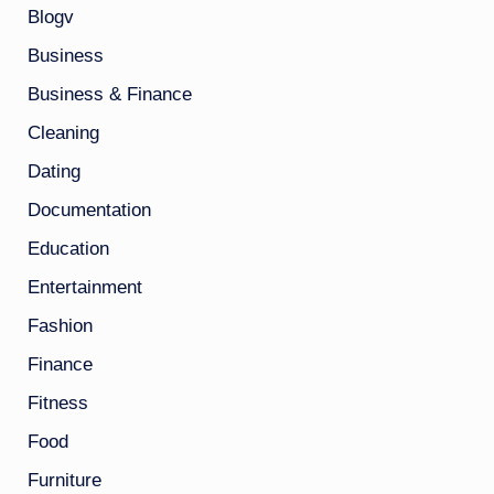
Blogv
Business
Business & Finance
Cleaning
Dating
Documentation
Education
Entertainment
Fashion
Finance
Fitness
Food
Furniture