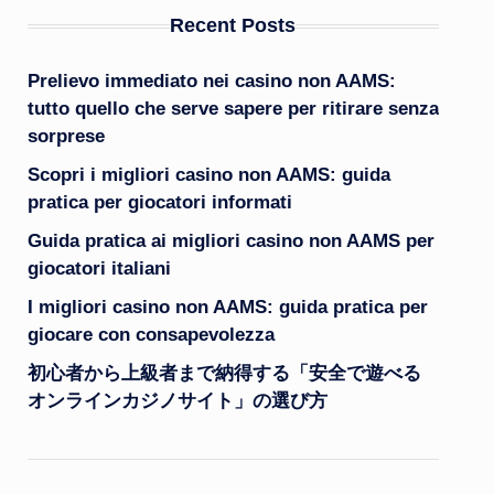
Recent Posts
Prelievo immediato nei casino non AAMS:
tutto quello che serve sapere per ritirare senza
sorprese
Scopri i migliori casino non AAMS: guida
pratica per giocatori informati
Guida pratica ai migliori casino non AAMS per
giocatori italiani
I migliori casino non AAMS: guida pratica per
giocare con consapevolezza
初心者から上級者まで納得する「安全で遊べる
オンラインカジノサイト」の選び方