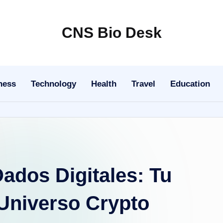
CNS Bio Desk
Bringing
Life
to
ness
Technology
Health
Travel
Education
Every
Story
ados Digitales: Tu
 Universo Crypto