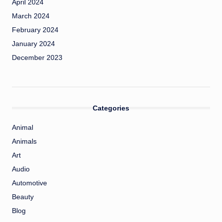
April 2024
March 2024
February 2024
January 2024
December 2023
Categories
Animal
Animals
Art
Audio
Automotive
Beauty
Blog