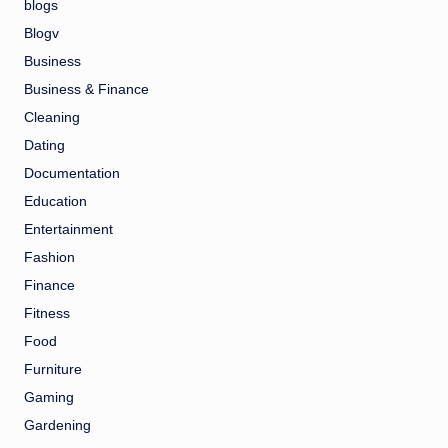
blogs
Blogv
Business
Business & Finance
Cleaning
Dating
Documentation
Education
Entertainment
Fashion
Finance
Fitness
Food
Furniture
Gaming
Gardening