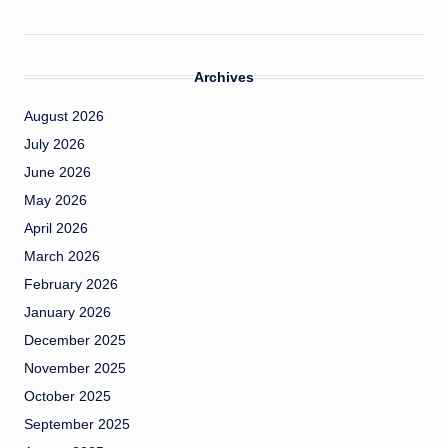
Archives
August 2026
July 2026
June 2026
May 2026
April 2026
March 2026
February 2026
January 2026
December 2025
November 2025
October 2025
September 2025