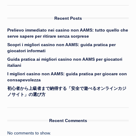
Recent Posts
Prelievo immediato nei casino non AAMS: tutto quello che
serve sapere per ritirare senza sorprese
Scopri i migliori casino non AAMS: guida pratica per
giocatori informati
Guida pratica ai migliori casino non AAMS per giocatori
italiani
I migliori casino non AAMS: guida pratica per giocare con
consapevolezza
初心者から上級者まで納得する「安全で遊べるオンラインカジ
ノサイト」の選び方
Recent Comments
No comments to show.