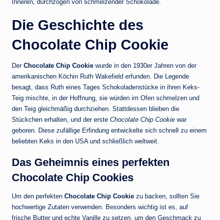
Inneren, durchzogen von schmelzender Schokolade.
Die Geschichte des
Chocolate Chip Cookie
Der
Chocolate Chip Cookie
wurde in den 1930er Jahren von der
amerikanischen Köchin Ruth Wakefield erfunden. Die Legende
besagt, dass Ruth eines Tages Schokoladenstücke in ihren Keks-
Teig mischte, in der Hoffnung, sie würden im Ofen schmelzen und
den Teig gleichmäßig durchziehen. Stattdessen blieben die
Stückchen erhalten, und der erste
Chocolate Chip Cookie
war
geboren. Diese zufällige Erfindung entwickelte sich schnell zu einem
beliebten Keks in den USA und schließlich weltweit.
Das Geheimnis eines perfekten
Chocolate Chip Cookies
Um den perfekten
Chocolate Chip Cookie
zu backen, sollten Sie
hochwertige Zutaten verwenden. Besonders wichtig ist es, auf
frische Butter und echte Vanille zu setzen, um den Geschmack zu