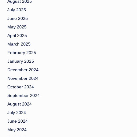
August 2025
July 2025
June 2025
May 2025
April 2025
March 2025
February 2025
January 2025
December 2024
November 2024
October 2024
September 2024
August 2024
July 2024
June 2024
May 2024