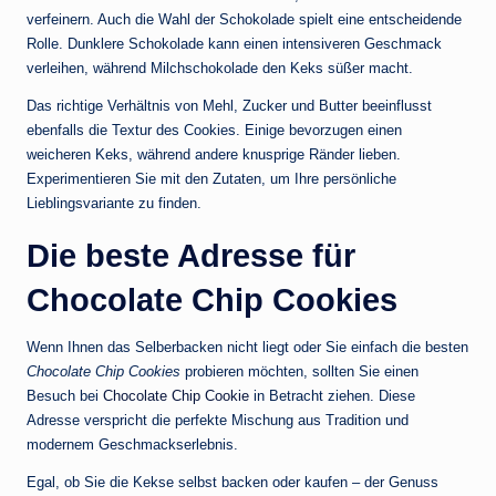
verfeinern. Auch die Wahl der Schokolade spielt eine entscheidende
Rolle. Dunklere Schokolade kann einen intensiveren Geschmack
verleihen, während Milchschokolade den Keks süßer macht.
Das richtige Verhältnis von Mehl, Zucker und Butter beeinflusst
ebenfalls die Textur des Cookies. Einige bevorzugen einen
weicheren Keks, während andere knusprige Ränder lieben.
Experimentieren Sie mit den Zutaten, um Ihre persönliche
Lieblingsvariante zu finden.
Die beste Adresse für
Chocolate Chip Cookies
Wenn Ihnen das Selberbacken nicht liegt oder Sie einfach die besten
Chocolate Chip Cookies
probieren möchten, sollten Sie einen
Besuch bei
Chocolate Chip Cookie
in Betracht ziehen. Diese
Adresse verspricht die perfekte Mischung aus Tradition und
modernem Geschmackserlebnis.
Egal, ob Sie die Kekse selbst backen oder kaufen – der Genuss