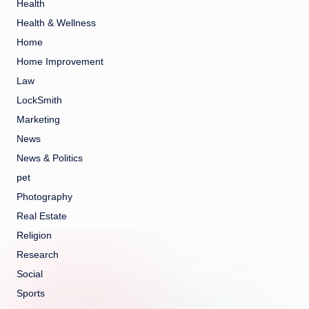
Health
Health & Wellness
Home
Home Improvement
Law
LockSmith
Marketing
News
News & Politics
pet
Photography
Real Estate
Religion
Research
Social
Sports