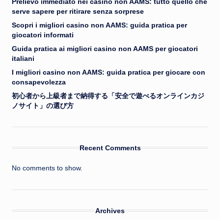
Prelievo immediato nei casino non AAMS: tutto quello che
serve sapere per ritirare senza sorprese
Scopri i migliori casino non AAMS: guida pratica per
giocatori informati
Guida pratica ai migliori casino non AAMS per giocatori
italiani
I migliori casino non AAMS: guida pratica per giocare con
consapevolezza
初心者から上級者まで納得する「安全で遊べるオンラインカジ
ノサイト」の選び方
Recent Comments
No comments to show.
Archives