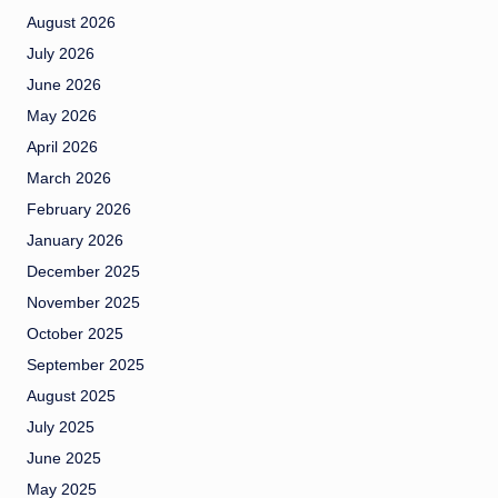
August 2026
July 2026
June 2026
May 2026
April 2026
March 2026
February 2026
January 2026
December 2025
November 2025
October 2025
September 2025
August 2025
July 2025
June 2025
May 2025