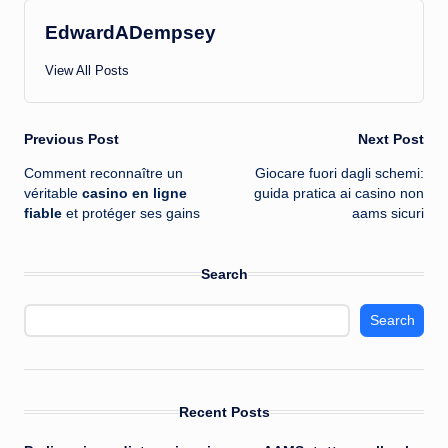
EdwardADempsey
View All Posts
Post
Previous Post
Next Post
Comment reconnaître un
Giocare fuori dagli schemi:
navigation
véritable
casino en ligne
guida pratica ai
casino non
fiable
et protéger ses gains
aams
sicuri
Search
Search
Recent Posts