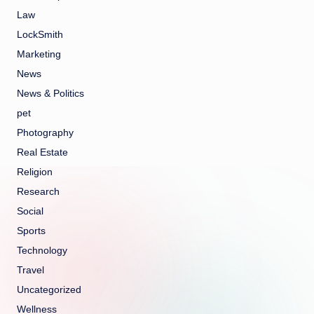
Law
LockSmith
Marketing
News
News & Politics
pet
Photography
Real Estate
Religion
Research
Social
Sports
Technology
Travel
Uncategorized
Wellness