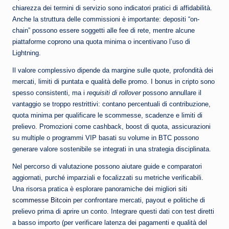
chiarezza dei termini di servizio sono indicatori pratici di affidabilità.
Anche la struttura delle commissioni è importante: depositi “on-
chain” possono essere soggetti alle fee di rete, mentre alcune
piattaforme coprono una quota minima o incentivano l’uso di
Lightning.
Il valore complessivo dipende da margine sulle quote, profondità dei
mercati, limiti di puntata e qualità delle promo. I bonus in cripto sono
spesso consistenti, ma i
requisiti di rollover
possono annullare il
vantaggio se troppo restrittivi: contano percentuali di contribuzione,
quota minima per qualificare le scommesse, scadenze e limiti di
prelievo. Promozioni come cashback, boost di quota, assicurazioni
su multiple o programmi VIP basati su volume in BTC possono
generare valore sostenibile se integrati in una strategia disciplinata.
Nel percorso di valutazione possono aiutare guide e comparatori
aggiornati, purché imparziali e focalizzati su metriche verificabili.
Una risorsa pratica è esplorare panoramiche dei migliori
siti
scommesse Bitcoin
per confrontare mercati, payout e politiche di
prelievo prima di aprire un conto. Integrare questi dati con test diretti
a basso importo (per verificare latenza dei pagamenti e qualità del