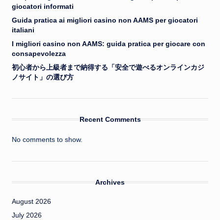
giocatori informati
Guida pratica ai migliori casino non AAMS per giocatori
italiani
I migliori casino non AAMS: guida pratica per giocare con
consapevolezza
初心者から上級者まで納得する「安全で遊べるオンラインカジ
ノサイト」の選び方
Recent Comments
No comments to show.
Archives
August 2026
July 2026