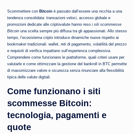
Scommettere con
Bitcoin
è passato dall’essere una nicchia a una
tendenza consolidata: transazioni veloci, accesso globale e
promozioni dedicate alle criptovalute hanno reso i
siti scommesse
Bitcoin
una scelta sempre più diffusa tra gli appassionati. Allo stesso
tempo, l’ecosistema cripto introduce dinamiche nuove rispetto ai
bookmaker tradizionali: wallet, reti di pagamento, volatilità del prezzo
e requisiti di verifica impattano sull’esperienza complessiva.
Comprendere come funzionano le piattaforme, quali criteri usare per
valutarle e come ottimizzare la gestione del bankroll in BTC permette
di massimizzare valore e sicurezza senza rinunciare alla flessibilità
tipica delle valute digitali.
Come funzionano i siti
scommesse Bitcoin:
tecnologia, pagamenti e
quote