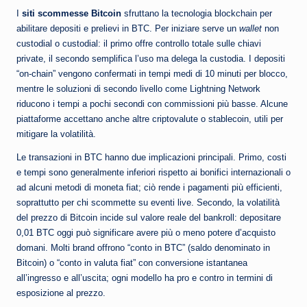
I
siti scommesse Bitcoin
sfruttano la tecnologia blockchain per
abilitare depositi e prelievi in BTC. Per iniziare serve un
wallet
non
custodial o custodial: il primo offre controllo totale sulle chiavi
private, il secondo semplifica l’uso ma delega la custodia. I depositi
“on-chain” vengono confermati in tempi medi di 10 minuti per blocco,
mentre le soluzioni di secondo livello come Lightning Network
riducono i tempi a pochi secondi con commissioni più basse. Alcune
piattaforme accettano anche altre criptovalute o stablecoin, utili per
mitigare la volatilità.
Le transazioni in BTC hanno due implicazioni principali. Primo, costi
e tempi sono generalmente inferiori rispetto ai bonifici internazionali o
ad alcuni metodi di moneta fiat; ciò rende i pagamenti più efficienti,
soprattutto per chi scommette su eventi live. Secondo, la volatilità
del prezzo di Bitcoin incide sul valore reale del bankroll: depositare
0,01 BTC oggi può significare avere più o meno potere d’acquisto
domani. Molti brand offrono “conto in BTC” (saldo denominato in
Bitcoin) o “conto in valuta fiat” con conversione istantanea
all’ingresso e all’uscita; ogni modello ha pro e contro in termini di
esposizione al prezzo.