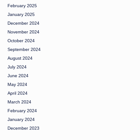
February 2025
January 2025
December 2024
November 2024
October 2024
September 2024
August 2024
July 2024
June 2024
May 2024
April 2024
March 2024
February 2024
January 2024
December 2023