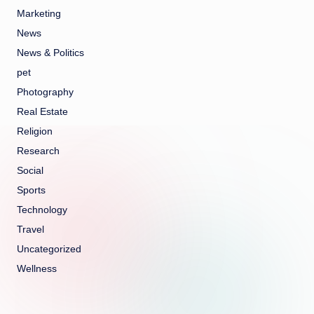
Marketing
News
News & Politics
pet
Photography
Real Estate
Religion
Research
Social
Sports
Technology
Travel
Uncategorized
Wellness