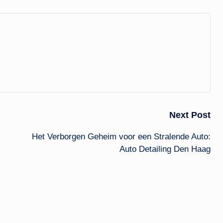
Next Post
Het Verborgen Geheim voor een Stralende Auto:
Auto Detailing Den Haag