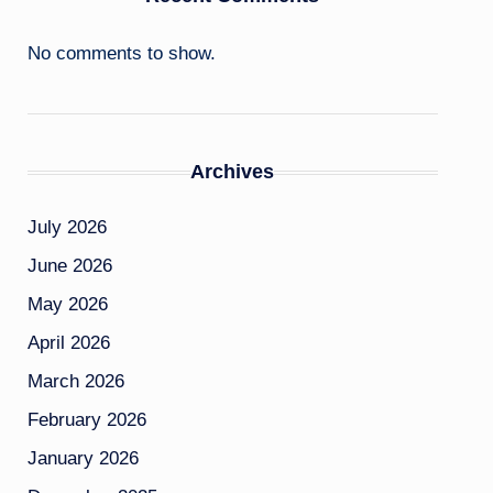
No comments to show.
Archives
July 2026
June 2026
May 2026
April 2026
March 2026
February 2026
January 2026