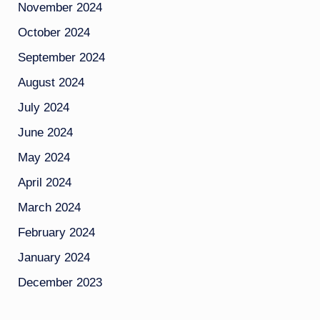
November 2024
October 2024
September 2024
August 2024
July 2024
June 2024
May 2024
April 2024
March 2024
February 2024
January 2024
December 2023