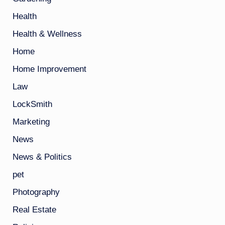
Health
Health & Wellness
Home
Home Improvement
Law
LockSmith
Marketing
News
News & Politics
pet
Photography
Real Estate