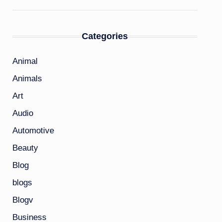
Categories
Animal
Animals
Art
Audio
Automotive
Beauty
Blog
blogs
Blogv
Business