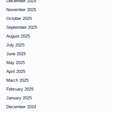
December 2025
November 2025
October 2025
September 2025
August 2025
July 2025
June 2025
May 2025
April 2025
March 2025
February 2025
January 2025
December 2024