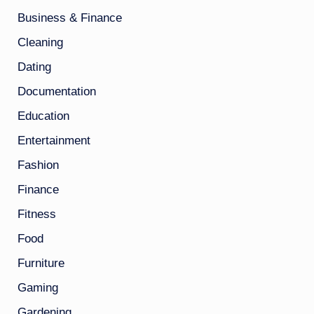
Business & Finance
Cleaning
Dating
Documentation
Education
Entertainment
Fashion
Finance
Fitness
Food
Furniture
Gaming
Gardening