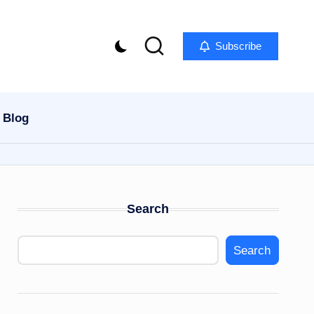
Subscribe
Blog
Search
Search