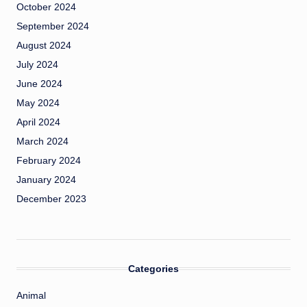
October 2024
September 2024
August 2024
July 2024
June 2024
May 2024
April 2024
March 2024
February 2024
January 2024
December 2023
Categories
Animal