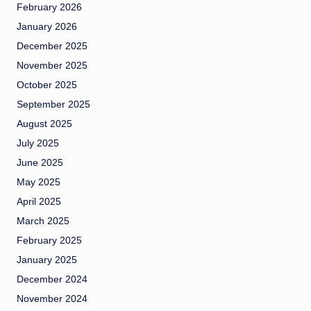
February 2026
January 2026
December 2025
November 2025
October 2025
September 2025
August 2025
July 2025
June 2025
May 2025
April 2025
March 2025
February 2025
January 2025
December 2024
November 2024