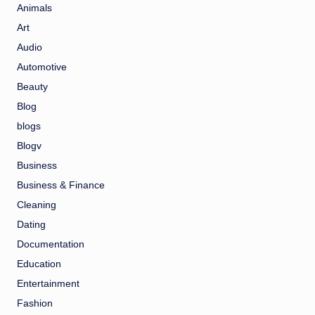
Animals
Art
Audio
Automotive
Beauty
Blog
blogs
Blogv
Business
Business & Finance
Cleaning
Dating
Documentation
Education
Entertainment
Fashion