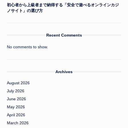
初心者から上級者まで納得する「安全で遊べるオンラインカジ
ノサイト」の選び方
Recent Comments
No comments to show.
Archives
August 2026
July 2026
June 2026
May 2026
April 2026
March 2026