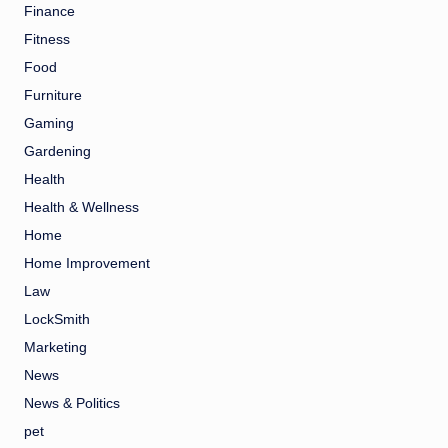
Finance
Fitness
Food
Furniture
Gaming
Gardening
Health
Health & Wellness
Home
Home Improvement
Law
LockSmith
Marketing
News
News & Politics
pet